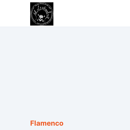
Flamenco