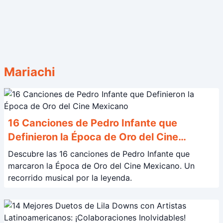
Mariachi
16 Canciones de Pedro Infante que
Definieron la Época de Oro del Cine
Mexicano
Descubre las 16 canciones de Pedro Infante que
marcaron la Época de Oro del Cine Mexicano. Un
recorrido musical por la leyenda.