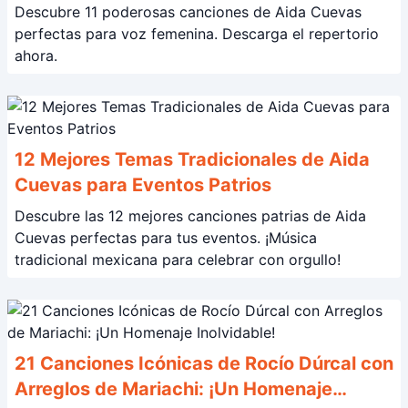
Descubre 11 poderosas canciones de Aida Cuevas
perfectas para voz femenina. Descarga el repertorio
ahora.
12 Mejores Temas Tradicionales de Aida
Cuevas para Eventos Patrios
Descubre las 12 mejores canciones patrias de Aida
Cuevas perfectas para tus eventos. ¡Música
tradicional mexicana para celebrar con orgullo!
21 Canciones Icónicas de Rocío Dúrcal con
Arreglos de Mariachi: ¡Un Homenaje