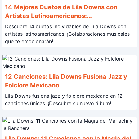
14 Mejores Duetos de Lila Downs con
Artistas Latinoamericanos:
¡Colaboraciones Inolvidables!
Descubre 14 duetos inolvidables de Lila Downs con
artistas latinoamericanos. ¡Colaboraciones musicales
que te emocionarán!
12 Canciones: Lila Downs Fusiona Jazz y
Folclore Mexicano
Lila Downs fusiona jazz y folclore mexicano en 12
canciones únicas. ¡Descubre su nuevo álbum!
Lila Downs: 11 Canciones con la Magia del