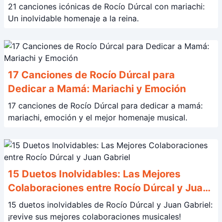
Inolvidable!
21 canciones icónicas de Rocío Dúrcal con mariachi:
Un inolvidable homenaje a la reina.
17 Canciones de Rocío Dúrcal para
Dedicar a Mamá: Mariachi y Emoción
17 canciones de Rocío Dúrcal para dedicar a mamá:
mariachi, emoción y el mejor homenaje musical.
15 Duetos Inolvidables: Las Mejores
Colaboraciones entre Rocío Dúrcal y Juan
Gabriel
15 duetos inolvidables de Rocío Dúrcal y Juan Gabriel:
¡revive sus mejores colaboraciones musicales!