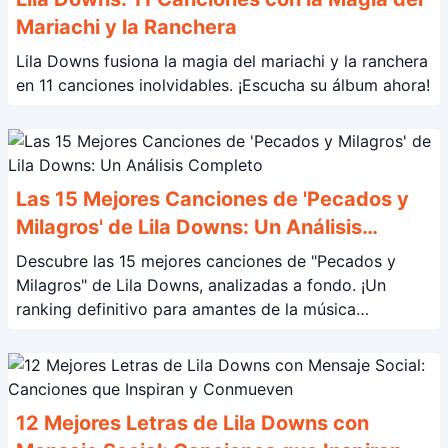
Mariachi y la Ranchera
Lila Downs fusiona la magia del mariachi y la ranchera
en 11 canciones inolvidables. ¡Escucha su álbum ahora!
Las 15 Mejores Canciones de 'Pecados y
Milagros' de Lila Downs: Un Análisis
Completo
Descubre las 15 mejores canciones de "Pecados y
Milagros" de Lila Downs, analizadas a fondo. ¡Un
ranking definitivo para amantes de la música
mexicana!
12 Mejores Letras de Lila Downs con