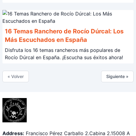
16 Temas Ranchero de Rocío Dúrcal: Los
Más Escuchados en España
Disfruta los 16 temas rancheros más populares de
Rocío Dúrcal en España. ¡Escucha sus éxitos ahora!
« Volver
Siguiente »
Address:
Francisco Pérez Carballo 2.Cabina 2.15008 A