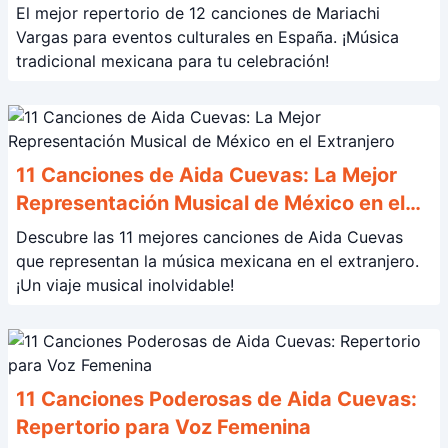
Perfecto
El mejor repertorio de 12 canciones de Mariachi
Vargas para eventos culturales en España. ¡Música
tradicional mexicana para tu celebración!
11 Canciones de Aida Cuevas: La Mejor
Representación Musical de México en el
Extranjero
Descubre las 11 mejores canciones de Aida Cuevas
que representan la música mexicana en el extranjero.
¡Un viaje musical inolvidable!
11 Canciones Poderosas de Aida Cuevas:
Repertorio para Voz Femenina