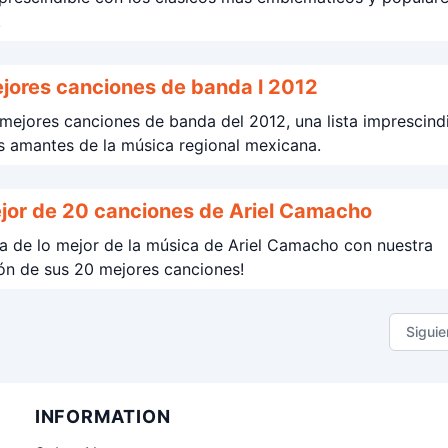
.
jores canciones de banda l 2012
mejores canciones de banda del 2012, una lista imprescind
s amantes de la música regional mexicana.
jor de 20 canciones de Ariel Camacho
ta de lo mejor de la música de Ariel Camacho con nuestra
ón de sus 20 mejores canciones!
Siguie
INFORMATION