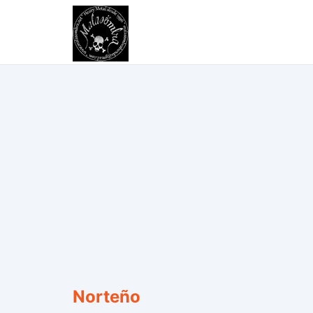
Norteño