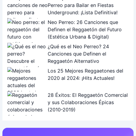
Perreo para Bailar en Fiestas
Underground: ¡Lista Definitiva!
Neo Perreo: 26 Canciones que
Definen el Reggaetón del Futuro
(Estética Urbana & Digital)
¿Qué es el Neo Perreo? 24
Canciones que Definen el
Reggaetón Alternativo
Los 25 Mejores Reggaetones del
2020 al 2024: ¡Hits Actuales!
28 Éxitos: El Reggaetón Comercial
y sus Colaboraciones Épicas
(2010-2019)