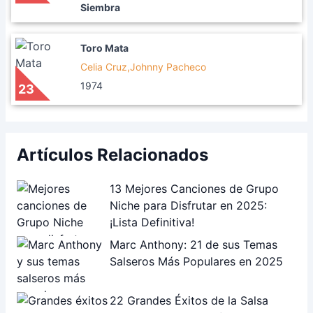
Siembra
Toro Mata
Celia Cruz,Johnny Pacheco
1974
23
Artículos Relacionados
13 Mejores Canciones de Grupo
Niche para Disfrutar en 2025:
¡Lista Definitiva!
Marc Anthony: 21 de sus Temas
Salseros Más Populares en 2025
22 Grandes Éxitos de la Salsa