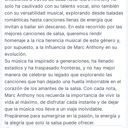
solo ha cautivado con su talento vocal, sino también
con su versatilidad musical, explorando desde baladas
románticas hasta canciones llenas de energía que
invitan a bailar sin descanso. En este recorrido por las
mejores canciones de salsa, queremos rendir
homenaje a la rica herencia musical de este género y,
por supuesto, a la influencia de Marc Anthony en su
evolución.
Su música ha inspirado a generaciones, ha llenado
estadios y ha traspasado fronteras, y no hay mejor
manera de celebrar su legado que explorando las
canciones que han dejado una huella imborrable en el
corazón de los amantes de la salsa. Con cada nota,
Marc Anthony nos recuerda la importancia de vivir la
vida al máximo, de disfrutar cada instante y de dejar
que la música nos lleve a un viaje inolvidable.
Prepárense para sumergirse en la pasión, la energía y
la alegría que solo la salsa puede ofrecer.