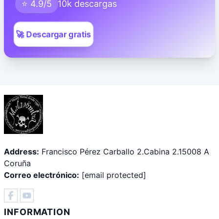
⭐ 4.9/5
10k descargas
🚀 Descargar gratis
Address:
Francisco Pérez Carballo 2.Cabina 2.15008 A
Coruña
Correo electrónico:
[email protected]
INFORMATION