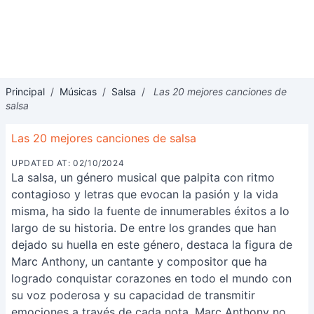
Principal
/
Músicas
/
Salsa
/
Las 20 mejores canciones de
salsa
Las 20 mejores canciones de salsa
UPDATED AT: 02/10/2024
La salsa, un género musical que palpita con ritmo
contagioso y letras que evocan la pasión y la vida
misma, ha sido la fuente de innumerables éxitos a lo
largo de su historia. De entre los grandes que han
dejado su huella en este género, destaca la figura de
Marc Anthony, un cantante y compositor que ha
logrado conquistar corazones en todo el mundo con
su voz poderosa y su capacidad de transmitir
emociones a través de cada nota. Marc Anthony no