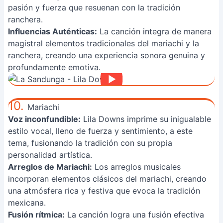
pasión y fuerza que resuenan con la tradición
ranchera.
Influencias Auténticas:
La canción integra de manera
magistral elementos tradicionales del mariachi y la
ranchera, creando una experiencia sonora genuina y
profundamente emotiva.
10.
Mariachi
Voz inconfundible:
Lila Downs imprime su inigualable
estilo vocal, lleno de fuerza y sentimiento, a este
tema, fusionando la tradición con su propia
personalidad artística.
Arreglos de Mariachi:
Los arreglos musicales
incorporan elementos clásicos del mariachi, creando
una atmósfera rica y festiva que evoca la tradición
mexicana.
Fusión rítmica:
La canción logra una fusión efectiva