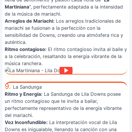
Martiniana
", perfectamente adaptada a la intensidad
de la música de mariachi.
Arreglos de Mariachi:
Los arreglos tradicionales de
mariachi se fusionan a la perfección con la
sensibilidad de Downs, creando una atmósfera rica y
auténtica.
Ritmo contagioso:
El ritmo contagioso invita al baile y
a la celebración, resaltando la energía vibrante de la
música ranchera.
9.
La Sandunga
Ritmo y Energía:
La Sandunga de Lila Downs posee
un ritmo contagioso que te invita a bailar,
perfectamente representativo de la energía vibrante
del mariachi.
Voz Inconfundible:
La interpretación vocal de Lila
Downs es inigualable, llenando la canción con una