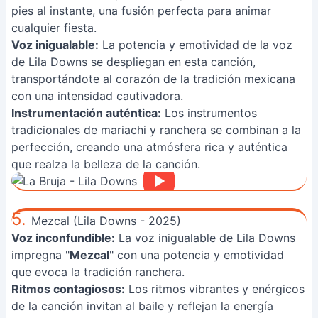
pies al instante, una fusión perfecta para animar
cualquier fiesta.
Voz inigualable:
La potencia y emotividad de la voz
de Lila Downs se despliegan en esta canción,
transportándote al corazón de la tradición mexicana
con una intensidad cautivadora.
Instrumentación auténtica:
Los instrumentos
tradicionales de mariachi y ranchera se combinan a la
perfección, creando una atmósfera rica y auténtica
que realza la belleza de la canción.
5.
Mezcal (Lila Downs - 2025)
Voz inconfundible:
La voz inigualable de Lila Downs
impregna "
Mezcal
" con una potencia y emotividad
que evoca la tradición ranchera.
Ritmos contagiosos:
Los ritmos vibrantes y enérgicos
de la canción invitan al baile y reflejan la energía