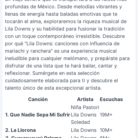
profundas de México. Desde melodías vibrantes y
llenas de energía hasta baladas emotivas que te
tocarán el alma, exploraremos la riqueza musical de
Lila Downs y su habilidad para fusionar la tradición
con un toque contemporáneo irresistible. Descubre
por qué "Lila Downs: canciones con influencia de
mariachi y ranchera" es una experiencia musical
ineludible para cualquier melómano, y prepárate para
disfrutar de una lista que te hará bailar, cantar y
reflexionar. Sumérgete en esta selección
cuidadosamente elaborada para ti y descubre el
talento único de esta excepcional artista.
Canción
Artista
Escuchas
Niña Pastori
1. Que Nadie Sepa Mi Sufrir
Lila Downs
19M+
Soledad
2. La Llorona
Lila Downs
10M+