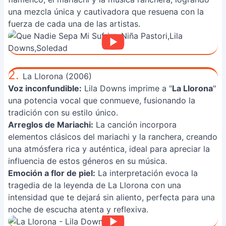
una mezcla única y cautivadora que resuena con la
fuerza de cada una de las artistas.
2.
La Llorona (2006)
Voz inconfundible:
Lila Downs imprime a "
La Llorona
"
una potencia vocal que conmueve, fusionando la
tradición con su estilo único.
Arreglos de Mariachi:
La canción incorpora
elementos clásicos del mariachi y la ranchera, creando
una atmósfera rica y auténtica, ideal para apreciar la
influencia de estos géneros en su música.
Emoción a flor de piel:
La interpretación evoca la
tragedia de la leyenda de La Llorona con una
intensidad que te dejará sin aliento, perfecta para una
noche de escucha atenta y reflexiva.