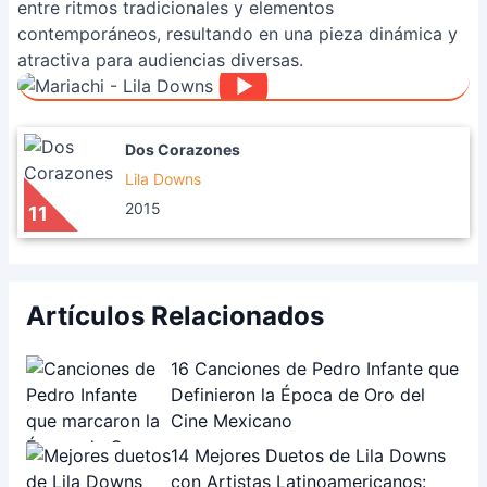
entre ritmos tradicionales y elementos
contemporáneos, resultando en una pieza dinámica y
atractiva para audiencias diversas.
Dos Corazones
Lila Downs
2015
11
Artículos Relacionados
16 Canciones de Pedro Infante que
Definieron la Época de Oro del
Cine Mexicano
14 Mejores Duetos de Lila Downs
con Artistas Latinoamericanos: