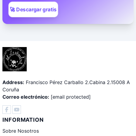
🚀 Descargar gratis
Address:
Francisco Pérez Carballo 2.Cabina 2.15008 A
Coruña
Correo electrónico:
[email protected]
INFORMATION
Sobre Nosotros