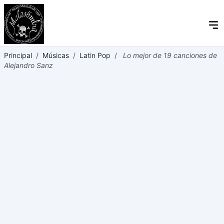
Principal
/
Músicas
/
Latin Pop
/
Lo mejor de 19 canciones de
Alejandro Sanz