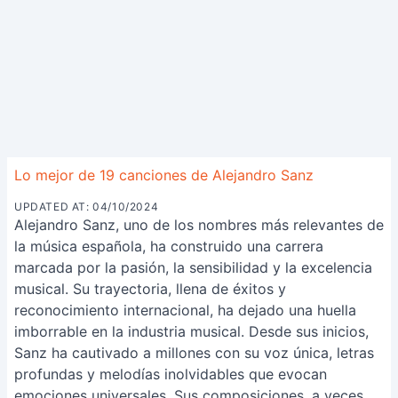
Lo mejor de 19 canciones de Alejandro Sanz
UPDATED AT: 04/10/2024
Alejandro Sanz, uno de los nombres más relevantes de
la música española, ha construido una carrera
marcada por la pasión, la sensibilidad y la excelencia
musical. Su trayectoria, llena de éxitos y
reconocimiento internacional, ha dejado una huella
imborrable en la industria musical. Desde sus inicios,
Sanz ha cautivado a millones con su voz única, letras
profundas y melodías inolvidables que evocan
emociones universales. Sus composiciones, a veces