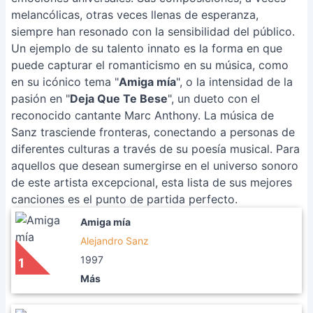
melancólicas, otras veces llenas de esperanza,
siempre han resonado con la sensibilidad del público.
Un ejemplo de su talento innato es la forma en que
puede capturar el romanticismo en su música, como
en su icónico tema "
Amiga mía
", o la intensidad de la
pasión en "
Deja Que Te Bese
", un dueto con el
reconocido cantante Marc Anthony. La música de
Sanz trasciende fronteras, conectando a personas de
diferentes culturas a través de su poesía musical. Para
aquellos que desean sumergirse en el universo sonoro
de este artista excepcional, esta lista de sus mejores
canciones es el punto de partida perfecto.
Amiga mía
Alejandro Sanz
1997
1
Más