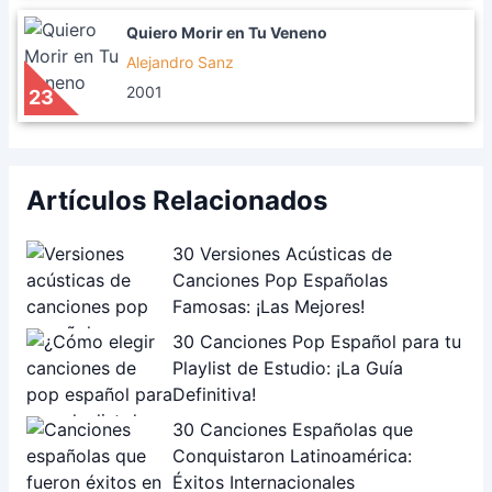
Quiero Morir en Tu Veneno
Alejandro Sanz
2001
23
Artículos Relacionados
30 Versiones Acústicas de
Canciones Pop Españolas
Famosas: ¡Las Mejores!
30 Canciones Pop Español para tu
Playlist de Estudio: ¡La Guía
Definitiva!
30 Canciones Españolas que
Conquistaron Latinoamérica:
Éxitos Internacionales