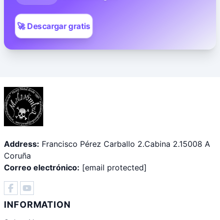
🚀 Descargar gratis
Address:
Francisco Pérez Carballo 2.Cabina 2.15008 A
Coruña
Correo electrónico:
[email protected]
INFORMATION