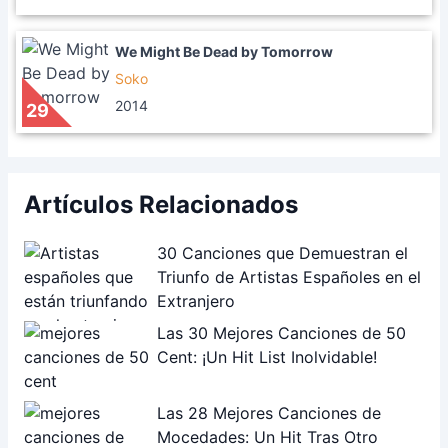
We Might Be Dead by Tomorrow
Soko
2014
29
Artículos Relacionados
30 Canciones que Demuestran el
Triunfo de Artistas Españoles en el
Extranjero
Las 30 Mejores Canciones de 50
Cent: ¡Un Hit List Inolvidable!
Las 28 Mejores Canciones de
Mocedades: Un Hit Tras Otro