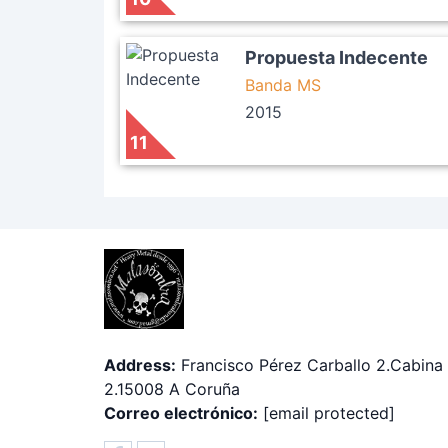
Propuesta Indecente
Banda MS
2015
11
Address:
Francisco Pérez Carballo 2.Cabina
2.15008 A Coruña
Correo electrónico:
[email protected]