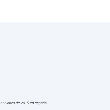
canciones de 2015 en español