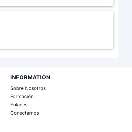
INFORMATION
Sobre Nosotros
Formación
Enlaces
Conectarnos