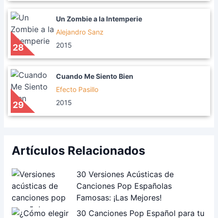
Un Zombie a la Intemperie
Alejandro Sanz
2015
28
Cuando Me Siento Bien
Efecto Pasillo
2015
29
Artículos Relacionados
30 Versiones Acústicas de
Canciones Pop Españolas
Famosas: ¡Las Mejores!
30 Canciones Pop Español para tu