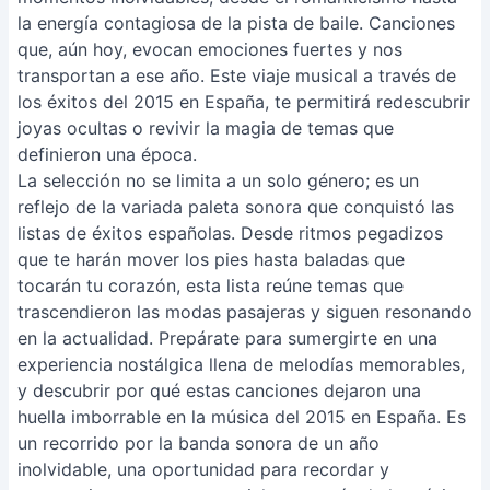
la energía contagiosa de la pista de baile. Canciones
que, aún hoy, evocan emociones fuertes y nos
transportan a ese año. Este viaje musical a través de
los éxitos del 2015 en España, te permitirá redescubrir
joyas ocultas o revivir la magia de temas que
definieron una época.
La selección no se limita a un solo género; es un
reflejo de la variada paleta sonora que conquistó las
listas de éxitos españolas. Desde ritmos pegadizos
que te harán mover los pies hasta baladas que
tocarán tu corazón, esta lista reúne temas que
trascendieron las modas pasajeras y siguen resonando
en la actualidad. Prepárate para sumergirte en una
experiencia nostálgica llena de melodías memorables,
y descubrir por qué estas canciones dejaron una
huella imborrable en la música del 2015 en España. Es
un recorrido por la banda sonora de un año
inolvidable, una oportunidad para recordar y