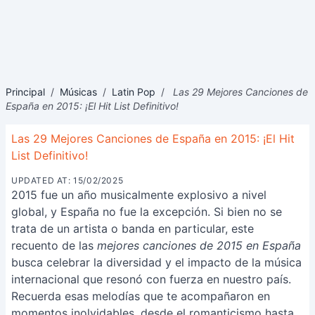
Principal
/
Músicas
/
Latin Pop
/
Las 29 Mejores Canciones de
España en 2015: ¡El Hit List Definitivo!
Las 29 Mejores Canciones de España en 2015: ¡El Hit
List Definitivo!
UPDATED AT: 15/02/2025
2015 fue un año musicalmente explosivo a nivel
global, y España no fue la excepción. Si bien no se
trata de un artista o banda en particular, este
recuento de las
mejores canciones de 2015 en España
busca celebrar la diversidad y el impacto de la música
internacional que resonó con fuerza en nuestro país.
Recuerda esas melodías que te acompañaron en
momentos inolvidables, desde el romanticismo hasta