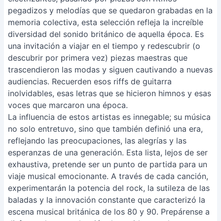
pegadizos y melodías que se quedaron grabadas en la
memoria colectiva, esta selección refleja la increíble
diversidad del sonido británico de aquella época. Es
una invitación a viajar en el tiempo y redescubrir (o
descubrir por primera vez) piezas maestras que
trascendieron las modas y siguen cautivando a nuevas
audiencias. Recuerden esos riffs de guitarra
inolvidables, esas letras que se hicieron himnos y esas
voces que marcaron una época.
La influencia de estos artistas es innegable; su música
no solo entretuvo, sino que también definió una era,
reflejando las preocupaciones, las alegrías y las
esperanzas de una generación. Esta lista, lejos de ser
exhaustiva, pretende ser un punto de partida para un
viaje musical emocionante. A través de cada canción,
experimentarán la potencia del rock, la sutileza de las
baladas y la innovación constante que caracterizó la
escena musical británica de los 80 y 90. Prepárense a