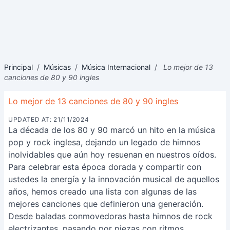
Principal
/
Músicas
/
Música Internacional
/
Lo mejor de 13
canciones de 80 y 90 ingles
Lo mejor de 13 canciones de 80 y 90 ingles
UPDATED AT: 21/11/2024
La década de los 80 y 90 marcó un hito en la música
pop y rock inglesa, dejando un legado de himnos
inolvidables que aún hoy resuenan en nuestros oídos.
Para celebrar esta época dorada y compartir con
ustedes la energía y la innovación musical de aquellos
años, hemos creado una lista con algunas de las
mejores canciones que definieron una generación.
Desde baladas conmovedoras hasta himnos de rock
electrizantes, pasando por piezas con ritmos