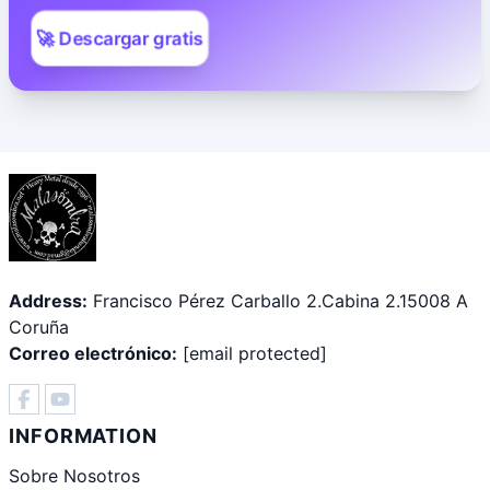
🚀 Descargar gratis
Address:
Francisco Pérez Carballo 2.Cabina 2.15008 A
Coruña
Correo electrónico:
[email protected]
INFORMATION
Sobre Nosotros