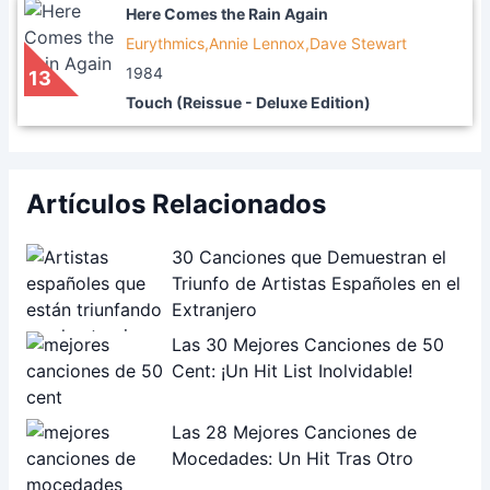
Here Comes the Rain Again
Eurythmics,Annie Lennox,Dave Stewart
1984
13
Touch (Reissue - Deluxe Edition)
Artículos Relacionados
30 Canciones que Demuestran el
Triunfo de Artistas Españoles en el
Extranjero
Las 30 Mejores Canciones de 50
Cent: ¡Un Hit List Inolvidable!
Las 28 Mejores Canciones de
Mocedades: Un Hit Tras Otro