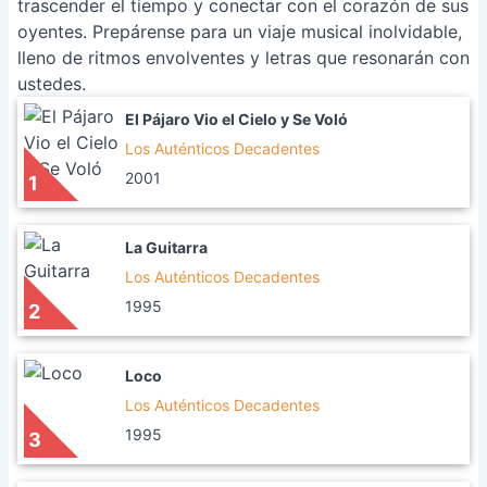
trascender el tiempo y conectar con el corazón de sus
oyentes. Prepárense para un viaje musical inolvidable,
lleno de ritmos envolventes y letras que resonarán con
ustedes.
El Pájaro Vio el Cielo y Se Voló
Los Auténticos Decadentes
2001
1
La Guitarra
Los Auténticos Decadentes
1995
2
Loco
Los Auténticos Decadentes
1995
3