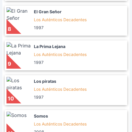
El Gran Señor
Los Auténticos Decadentes
1997
8
La Prima Lejana
Los Auténticos Decadentes
1997
9
Los piratas
Los Auténticos Decadentes
1997
10
Somos
Los Auténticos Decadentes
2008