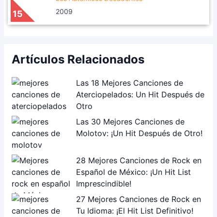
2009
15
Artículos Relacionados
Las 18 Mejores Canciones de
Aterciopelados: Un Hit Después de
Otro
Las 30 Mejores Canciones de
Molotov: ¡Un Hit Después de Otro!
28 Mejores Canciones de Rock en
Español de México: ¡Un Hit List
Imprescindible!
27 Mejores Canciones de Rock en
Tu Idioma: ¡El Hit List Definitivo!