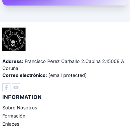
Address:
Francisco Pérez Carballo 2.Cabina 2.15008 A
Coruña
Correo electrónico:
[email protected]
INFORMATION
Sobre Nosotros
Formación
Enlaces