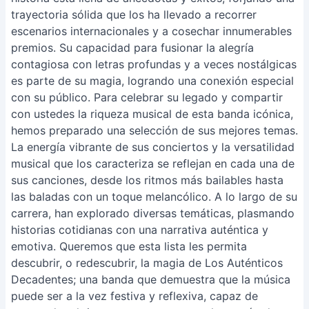
trayectoria sólida que los ha llevado a recorrer
escenarios internacionales y a cosechar innumerables
premios. Su capacidad para fusionar la alegría
contagiosa con letras profundas y a veces nostálgicas
es parte de su magia, logrando una conexión especial
con su público. Para celebrar su legado y compartir
con ustedes la riqueza musical de esta banda icónica,
hemos preparado una selección de sus mejores temas.
La energía vibrante de sus conciertos y la versatilidad
musical que los caracteriza se reflejan en cada una de
sus canciones, desde los ritmos más bailables hasta
las baladas con un toque melancólico. A lo largo de su
carrera, han explorado diversas temáticas, plasmando
historias cotidianas con una narrativa auténtica y
emotiva. Queremos que esta lista les permita
descubrir, o redescubrir, la magia de Los Auténticos
Decadentes; una banda que demuestra que la música
puede ser a la vez festiva y reflexiva, capaz de