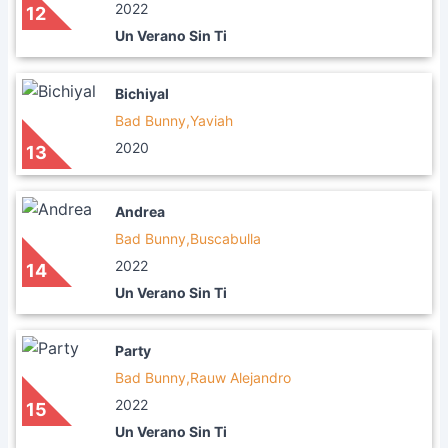
2022
12
Un Verano Sin Ti
Bichiyal
Bad Bunny,Yaviah
2020
13
Andrea
Bad Bunny,Buscabulla
2022
14
Un Verano Sin Ti
Party
Bad Bunny,Rauw Alejandro
2022
15
Un Verano Sin Ti