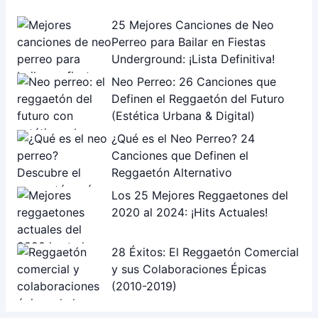
25 Mejores Canciones de Neo
Perreo para Bailar en Fiestas
Underground: ¡Lista Definitiva!
Neo Perreo: 26 Canciones que
Definen el Reggaetón del Futuro
(Estética Urbana & Digital)
¿Qué es el Neo Perreo? 24
Canciones que Definen el
Reggaetón Alternativo
Los 25 Mejores Reggaetones del
2020 al 2024: ¡Hits Actuales!
28 Éxitos: El Reggaetón Comercial
y sus Colaboraciones Épicas
(2010-2019)