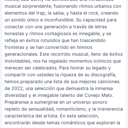
musical sorprendente, fusionando ritmos urbanos con
elementos del trap, la salsa, y hasta el rock, creando
un sonido único e inconfundible. Su capacidad para
conectar con una generación a través de letras
honestas y ritmos contagiosos es innegable, y se
refleja en éxitos rotundos que han trascendido
fronteras y se han convertido en himnos
generacionales. Este recorrido musical, lleno de éxitos
inolvidables, nos ha regalado momentos icónicos que
merecen ser celebrados. Para honrar su legado y
compartir con ustedes la riqueza de su discografía,
hemos preparado una lista de sus mejores canciones
de 2022, una selección que demuestra la inmensa
diversidad y el innegable talento del Conejo Malo.
Prepárense a sumergirse en un universo sonoro
repleto de sensualidad, romanticismo, y la irreverencia
característica del artista. En esta selección,
encontrarán desde temas románticos que exploran la