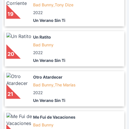
Bad Bunny,Tony Dize
2022
19
Un Verano Sin Ti
Un Ratito
Bad Bunny
2022
20
Un Verano Sin Ti
Otro Atardecer
Bad Bunny,The Marías
2022
21
Un Verano Sin Ti
Me Fui de Vacaciones
Bad Bunny