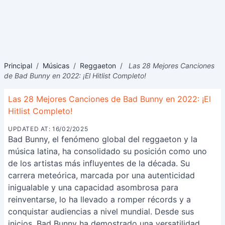
Principal
/
Músicas
/
Reggaeton
/
Las 28 Mejores Canciones
de Bad Bunny en 2022: ¡El Hitlist Completo!
Las 28 Mejores Canciones de Bad Bunny en 2022: ¡El
Hitlist Completo!
UPDATED AT: 16/02/2025
Bad Bunny, el fenómeno global del reggaeton y la
música latina, ha consolidado su posición como uno
de los artistas más influyentes de la década. Su
carrera meteórica, marcada por una autenticidad
inigualable y una capacidad asombrosa para
reinventarse, lo ha llevado a romper récords y a
conquistar audiencias a nivel mundial. Desde sus
inicios, Bad Bunny ha demostrado una versatilidad