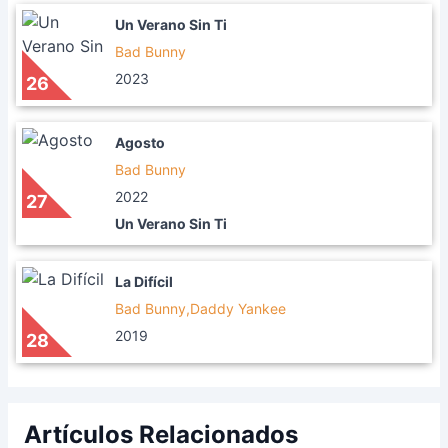
Un Verano Sin Ti
Bad Bunny
2023
26
Agosto
Bad Bunny
2022
27
Un Verano Sin Ti
La Difícil
Bad Bunny,Daddy Yankee
2019
28
Artículos Relacionados