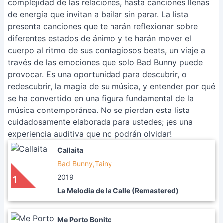
complejidad de las relaciones, hasta canciones llenas
de energía que invitan a bailar sin parar. La lista
presenta canciones que te harán reflexionar sobre
diferentes estados de ánimo y te harán mover el
cuerpo al ritmo de sus contagiosos beats, un viaje a
través de las emociones que solo Bad Bunny puede
provocar. Es una oportunidad para descubrir, o
redescubrir, la magia de su música, y entender por qué
se ha convertido en una figura fundamental de la
música contemporánea. No se pierdan esta lista
cuidadosamente elaborada para ustedes; ¡es una
experiencia auditiva que no podrán olvidar!
Callaita
Bad Bunny,Tainy
2019
1
La Melodia de la Calle (Remastered)
Me Porto Bonito