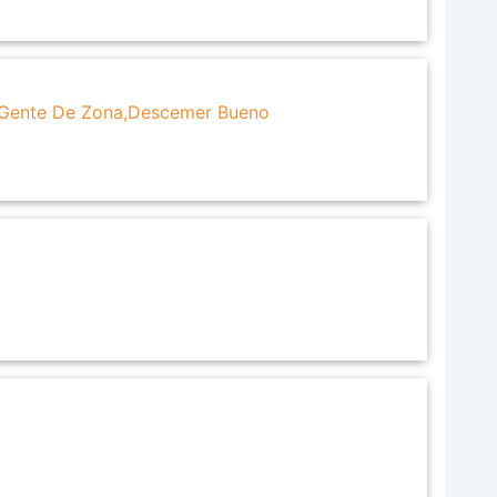
s,Gente De Zona,Descemer Bueno