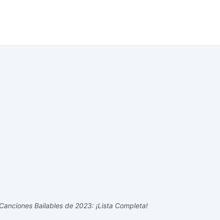
anciones Bailables de 2023: ¡Lista Completa!