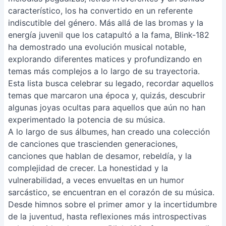
característico, los ha convertido en un referente
indiscutible del género. Más allá de las bromas y la
energía juvenil que los catapultó a la fama, Blink-182
ha demostrado una evolución musical notable,
explorando diferentes matices y profundizando en
temas más complejos a lo largo de su trayectoria.
Esta lista busca celebrar su legado, recordar aquellos
temas que marcaron una época y, quizás, descubrir
algunas joyas ocultas para aquellos que aún no han
experimentado la potencia de su música.
A lo largo de sus álbumes, han creado una colección
de canciones que trascienden generaciones,
canciones que hablan de desamor, rebeldía, y la
complejidad de crecer. La honestidad y la
vulnerabilidad, a veces envueltas en un humor
sarcástico, se encuentran en el corazón de su música.
Desde himnos sobre el primer amor y la incertidumbre
de la juventud, hasta reflexiones más introspectivas