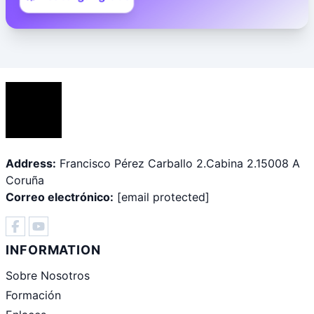
Address:
Francisco Pérez Carballo 2.Cabina 2.15008 A
Coruña
Correo electrónico:
[email protected]
INFORMATION
Sobre Nosotros
Formación