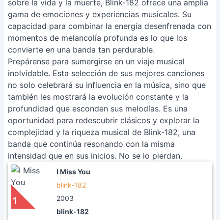
sobre la vida y la muerte, Blink-182 ofrece una amplia
gama de emociones y experiencias musicales. Su
capacidad para combinar la energía desenfrenada con
momentos de melancolía profunda es lo que los
convierte en una banda tan perdurable.
Prepárense para sumergirse en un viaje musical
inolvidable. Esta selección de sus mejores canciones
no solo celebrará su influencia en la música, sino que
también les mostrará la evolución constante y la
profundidad que esconden sus melodías. Es una
oportunidad para redescubrir clásicos y explorar la
complejidad y la riqueza musical de Blink-182, una
banda que continúa resonando con la misma
intensidad que en sus inicios. No se lo pierdan.
I Miss You
blink-182
2003
1
blink-182