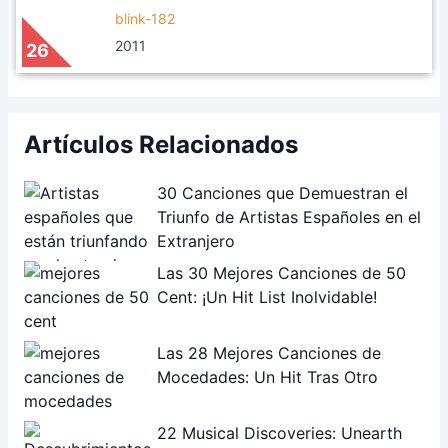
blink-182
2011
26
Artículos Relacionados
30 Canciones que Demuestran el
Triunfo de Artistas Españoles en el
Extranjero
Las 30 Mejores Canciones de 50
Cent: ¡Un Hit List Inolvidable!
Las 28 Mejores Canciones de
Mocedades: Un Hit Tras Otro
22 Musical Discoveries: Unearth