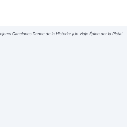
jores Canciones Dance de la Historia: ¡Un Viaje Épico por la Pista!