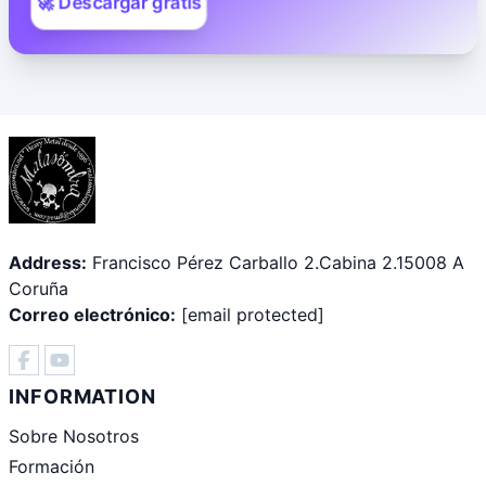
🚀 Descargar gratis
Address:
Francisco Pérez Carballo 2.Cabina 2.15008 A
Coruña
Correo electrónico:
[email protected]
INFORMATION
Sobre Nosotros
Formación