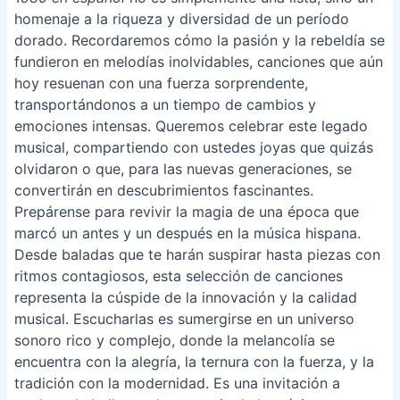
homenaje a la riqueza y diversidad de un período
dorado. Recordaremos cómo la pasión y la rebeldía se
fundieron en melodías inolvidables, canciones que aún
hoy resuenan con una fuerza sorprendente,
transportándonos a un tiempo de cambios y
emociones intensas. Queremos celebrar este legado
musical, compartiendo con ustedes joyas que quizás
olvidaron o que, para las nuevas generaciones, se
convertirán en descubrimientos fascinantes.
Prepárense para revivir la magia de una época que
marcó un antes y un después en la música hispana.
Desde baladas que te harán suspirar hasta piezas con
ritmos contagiosos, esta selección de canciones
representa la cúspide de la innovación y la calidad
musical. Escucharlas es sumergirse en un universo
sonoro rico y complejo, donde la melancolía se
encuentra con la alegría, la ternura con la fuerza, y la
tradición con la modernidad. Es una invitación a