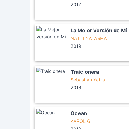
2017
La Mejor Versión de Mí
NATTI NATASHA
2019
Traicionera
Sebastián Yatra
2016
Ocean
KAROL G