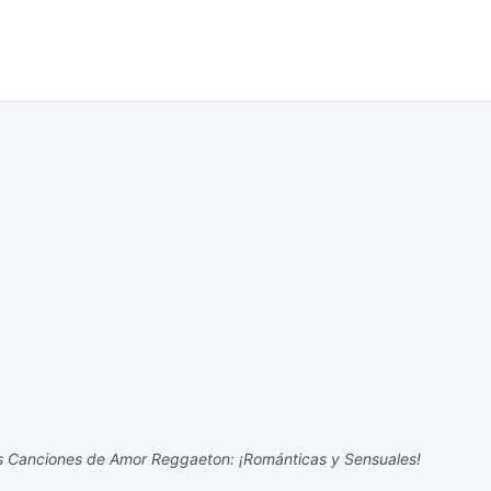
 Canciones de Amor Reggaeton: ¡Románticas y Sensuales!