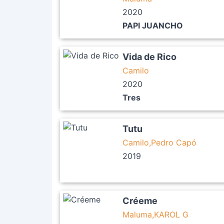
2020
PAPI JUANCHO
Vida de Rico
Camilo
2020
Tres
Tutu
Camilo,Pedro Capó
2019
Créeme
Maluma,KAROL G