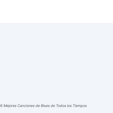
6 Mejores Canciones de Blues de Todos los Tiempos