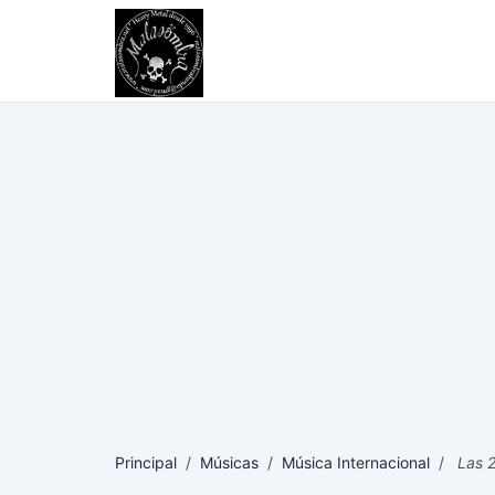
Principal
/
Músicas
/
Música Internacional
/
Las 2