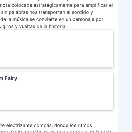
 nota colocada estratégicamente para amplificar el
s sin palabras nos transportan al sórdido y
de la música se convierte en un personaje por
giros y vueltas de la historia.
m Fairy
ste electrizante compás, donde los ritmos