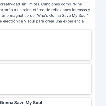
 creatividad sin límites. Canciones como "Nine
rtarán a un reino etéreo de reflexiones intensas y
l ritmo magnético de "Who's Gonna Save My Soul"
e electrónica y soul para crear una experiencia
s Gonna Save My Soul