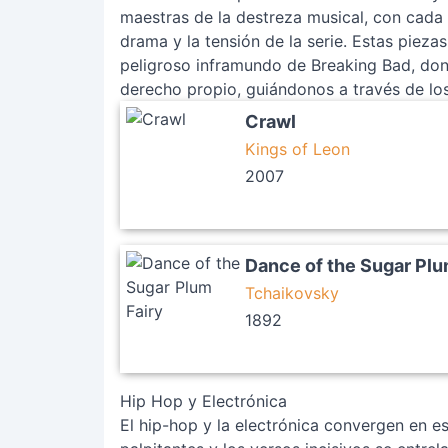
maestras de la destreza musical, con cada
drama y la tensión de la serie. Estas pieza
peligroso inframundo de Breaking Bad, don
derecho propio, guiándonos a través de los 
Crawl
Kings of Leon
2007
Dance of the Sugar Plu
Tchaikovsky
1892
Hip Hop y Electrónica
El hip-hop y la electrónica convergen en e