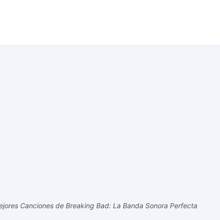
jores Canciones de Breaking Bad: La Banda Sonora Perfecta