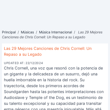
Principal
/
Músicas
/
Música Internacional
/
Las 29 Mejores
Canciones de Chris Cornell: Un Repaso a su Legado
Las 29 Mejores Canciones de Chris Cornell: Un
Repaso a su Legado
UPDATED AT: 22/12/2024
Chris Cornell, una voz que resonó con la potencia de
un gigante y la delicadeza de un susurro, dejó una
huella imborrable en la historia del rock. Su
trayectoria, desde los primeros acordes de
Soundgarden hasta las potentes interpretaciones con
Audioslave y Temple of the Dog, es un testimonio de
su talento excepcional y su capacidad para transitar
entre géneros con una maestría inigualable. Más allá