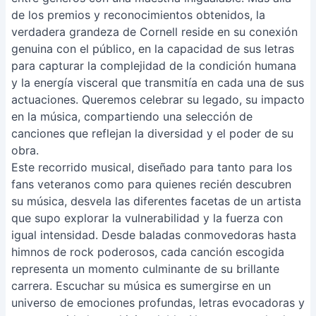
de los premios y reconocimientos obtenidos, la
verdadera grandeza de Cornell reside en su conexión
genuina con el público, en la capacidad de sus letras
para capturar la complejidad de la condición humana
y la energía visceral que transmitía en cada una de sus
actuaciones. Queremos celebrar su legado, su impacto
en la música, compartiendo una selección de
canciones que reflejan la diversidad y el poder de su
obra.
Este recorrido musical, diseñado para tanto para los
fans veteranos como para quienes recién descubren
su música, desvela las diferentes facetas de un artista
que supo explorar la vulnerabilidad y la fuerza con
igual intensidad. Desde baladas conmovedoras hasta
himnos de rock poderosos, cada canción escogida
representa un momento culminante de su brillante
carrera. Escuchar su música es sumergirse en un
universo de emociones profundas, letras evocadoras y