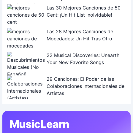
Las 30 Mejores Canciones de 50
Cent: ¡Un Hit List Inolvidable!
Las 28 Mejores Canciones de
Mocedades: Un Hit Tras Otro
22 Musical Discoveries: Unearth
Your New Favorite Songs
29 Canciones: El Poder de las
Colaboraciones Internacionales de
Artistas
MusicLearn