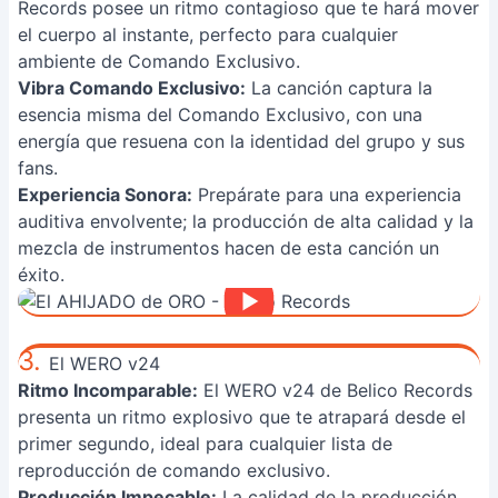
Records posee un ritmo contagioso que te hará mover
el cuerpo al instante, perfecto para cualquier
ambiente de Comando Exclusivo.
Vibra Comando Exclusivo:
La canción captura la
esencia misma del Comando Exclusivo, con una
energía que resuena con la identidad del grupo y sus
fans.
Experiencia Sonora:
Prepárate para una experiencia
auditiva envolvente; la producción de alta calidad y la
mezcla de instrumentos hacen de esta canción un
éxito.
3.
El WERO v24
Ritmo Incomparable:
El WERO v24 de Belico Records
presenta un ritmo explosivo que te atrapará desde el
primer segundo, ideal para cualquier lista de
reproducción de comando exclusivo.
Producción Impecable:
La calidad de la producción