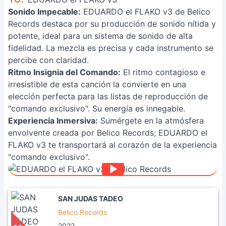
Sonido Impecable:
EDUARDO el FLAKO v3 de Belico
Records destaca por su producción de sonido nítida y
potente, ideal para un sistema de sonido de alta
fidelidad. La mezcla es precisa y cada instrumento se
percibe con claridad.
Ritmo Insignia del Comando:
El ritmo contagioso e
irresistible de esta canción la convierte en una
elección perfecta para las listas de reproducción de
"comando exclusivo". Su energía es innegable.
Experiencia Inmersiva:
Sumérgete en la atmósfera
envolvente creada por Belico Records; EDUARDO el
FLAKO v3 te transportará al corazón de la experiencia
"comando exclusivo".
SAN JUDAS TADEO
Belico Records
2022