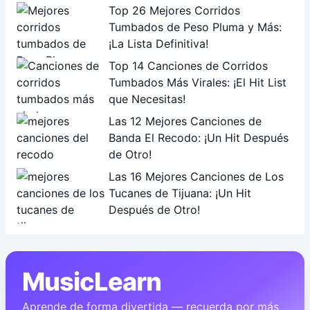
Top 26 Mejores Corridos
Tumbados de Peso Pluma y Más:
¡La Lista Definitiva!
Top 14 Canciones de Corridos
Tumbados Más Virales: ¡El Hit List
que Necesitas!
Las 12 Mejores Canciones de
Banda El Recodo: ¡Un Hit Después
de Otro!
Las 16 Mejores Canciones de Los
Tucanes de Tijuana: ¡Un Hit
Después de Otro!
MusicLearn
Aprende de forma divertida — recuerda por más