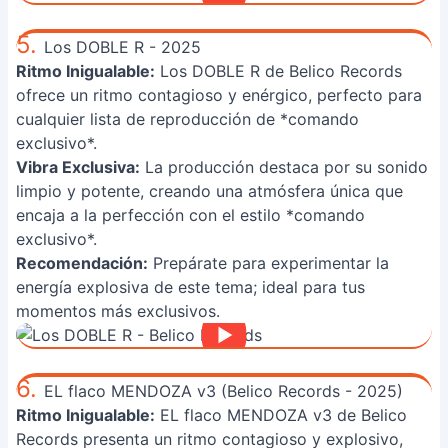
5.
Los DOBLE R - 2025
Ritmo Inigualable:
Los DOBLE R de Belico Records
ofrece un ritmo contagioso y enérgico, perfecto para
cualquier lista de reproducción de *comando
exclusivo*.
Vibra Exclusiva:
La producción destaca por su sonido
limpio y potente, creando una atmósfera única que
encaja a la perfección con el estilo *comando
exclusivo*.
Recomendación:
Prepárate para experimentar la
energía explosiva de este tema; ideal para tus
momentos más exclusivos.
6.
EL flaco MENDOZA v3 (Belico Records - 2025)
Ritmo Inigualable:
EL flaco MENDOZA v3 de Belico
Records presenta un ritmo contagioso y explosivo,