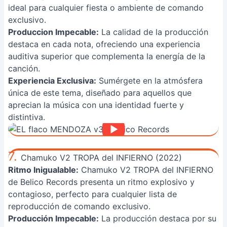
ideal para cualquier fiesta o ambiente de comando
exclusivo.
Produccion Impecable:
La calidad de la producción
destaca en cada nota, ofreciendo una experiencia
auditiva superior que complementa la energía de la
canción.
Experiencia Exclusiva:
Sumérgete en la atmósfera
única de este tema, diseñado para aquellos que
aprecian la música con una identidad fuerte y
distintiva.
7.
Chamuko V2 TROPA del INFIERNO (2022)
Ritmo Inigualable:
Chamuko V2 TROPA del INFIERNO
de Belico Records presenta un ritmo explosivo y
contagioso, perfecto para cualquier lista de
reproducción de comando exclusivo.
Producción Impecable:
La producción destaca por su