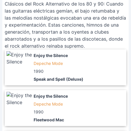
Clásicos del Rock Alternativo de los 80 y 90: Cuando
las guitarras eléctricas gemían, el bajo retumbaba y
las melodías nostálgicas evocaban una era de rebeldía
y experimentación. Estas canciones, himnos de una
generación, transportan a los oyentes a clubes
abarrotados y a los pasillos de las discotecas, donde
el rock alternativo reinaba supremo.
Enjoy the Silence
Depeche Mode
1990
Speak and Spell (Deluxe)
Enjoy the Silence
Depeche Mode
1990
Fleetwood Mac