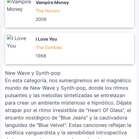
Vampire Money
The Horrors
2009
I Love You
The Zombies
1968
New Wave y Synth-pop
En esta categoría, nos sumergiremos en el magnético
mundo de New Wave y Synth-pop, donde los ritmos
pulsantes y las melodías sintetizadas se entrelazan
para crear un ambiente misterioso e hipnótico. Déjate
atrapar por el ritmo irresistible de "Heart Of Glass", el
encanto nostálgico de "Blue Jeans" y la cautivadora
languidez de "Blue Velvet". Estas canciones reflejan la
estética vanguardista y la sensibilidad introspectiva