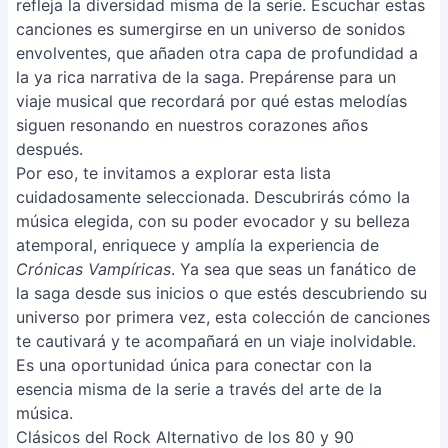
refleja la diversidad misma de la serie. Escuchar estas
canciones es sumergirse en un universo de sonidos
envolventes, que añaden otra capa de profundidad a
la ya rica narrativa de la saga. Prepárense para un
viaje musical que recordará por qué estas melodías
siguen resonando en nuestros corazones años
después.
Por eso, te invitamos a explorar esta lista
cuidadosamente seleccionada. Descubrirás cómo la
música elegida, con su poder evocador y su belleza
atemporal, enriquece y amplía la experiencia de
Crónicas Vampíricas
. Ya sea que seas un fanático de
la saga desde sus inicios o que estés descubriendo su
universo por primera vez, esta colección de canciones
te cautivará y te acompañará en un viaje inolvidable.
Es una oportunidad única para conectar con la
esencia misma de la serie a través del arte de la
música.
Clásicos del Rock Alternativo de los 80 y 90