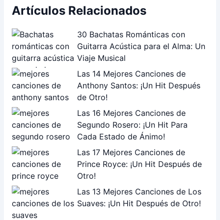
Artículos Relacionados
30 Bachatas Románticas con
Guitarra Acústica para el Alma: Un
Viaje Musical
Las 14 Mejores Canciones de
Anthony Santos: ¡Un Hit Después
de Otro!
Las 16 Mejores Canciones de
Segundo Rosero: ¡Un Hit Para
Cada Estado de Ánimo!
Las 17 Mejores Canciones de
Prince Royce: ¡Un Hit Después de
Otro!
Las 13 Mejores Canciones de Los
Suaves: ¡Un Hit Después de Otro!