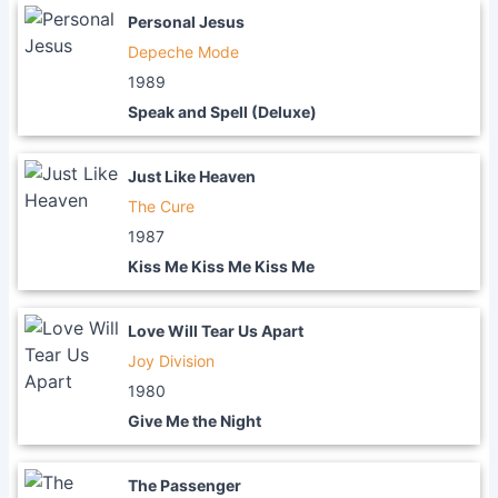
Personal Jesus
Depeche Mode
1989
Speak and Spell (Deluxe)
Just Like Heaven
The Cure
1987
Kiss Me Kiss Me Kiss Me
Love Will Tear Us Apart
Joy Division
1980
Give Me the Night
The Passenger