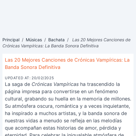
Principal
/
Músicas
/
Bachata
/
Las 20 Mejores Canciones de
Crónicas Vampíricas: La Banda Sonora Definitiva
Las 20 Mejores Canciones de Crónicas Vampíricas: La
Banda Sonora Definitiva
UPDATED AT: 20/02/2025
La saga de
Crónicas Vampíricas
ha trascendido la
página impresa para convertirse en un fenómeno
cultural, grabando su huella en la memoria de millones.
Su atmósfera oscura, romántica y a veces inquietante,
ha inspirado a muchos artistas, y la banda sonora de
nuestras vidas a menudo se refleja en las melodías
que acompañan estas historias de amor, pérdida y
eternidad. Para celebrar la inigualable atmósfera de