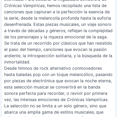
Crónicas Vampíricas
, hemos recopilado una lista de
canciones que capturan a la perfección la esencia de
la serie, desde la melancolía profunda hasta la euforia
desenfrenada. Estas piezas musicales, un viaje sonoro
a través de décadas y géneros, reflejan la complejidad
de los personajes y la riqueza emocional de la saga.
Se trata de un recorrido por clásicos que han resistido
el paso del tiempo, canciones que evocan la pasión
ardiente, la introspección solitaria, y la búsqueda de la
inmortalidad.
Desde himnos de rock alternativo conmovedores
hasta baladas pop con un toque melancólico, pasando
por piezas de electrónica que evocan la noche eterna,
esta selección musical se convertirá en la banda
sonora perfecta para recordar, o revivir por primera
vez, las intensas emociones de
Crónicas Vampíricas
.
La selección no se limita a un solo género, sino que
abarca una amplia gama de estilos musicales, que