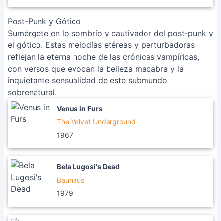
Post-Punk y Gótico
Sumérgete en lo sombrío y cautivador del post-punk y
el gótico. Estas melodías etéreas y perturbadoras
reflejan la eterna noche de las crónicas vampíricas,
con versos que evocan la belleza macabra y la
inquietante sensualidad de este submundo
sobrenatural.
Venus in Furs
The Velvet Underground
1967
Bela Lugosi's Dead
Bauhaus
1979