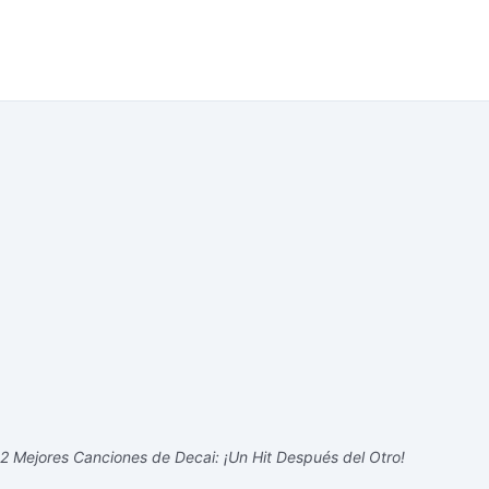
2 Mejores Canciones de Decai: ¡Un Hit Después del Otro!