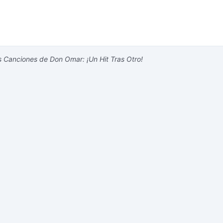
 Canciones de Don Omar: ¡Un Hit Tras Otro!