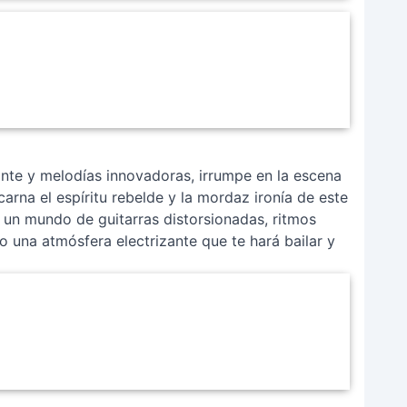
zante y melodías innovadoras, irrumpe en la escena
arna el espíritu rebelde y la mordaz ironía de este
 un mundo de guitarras distorsionadas, ritmos
 una atmósfera electrizante que te hará bailar y