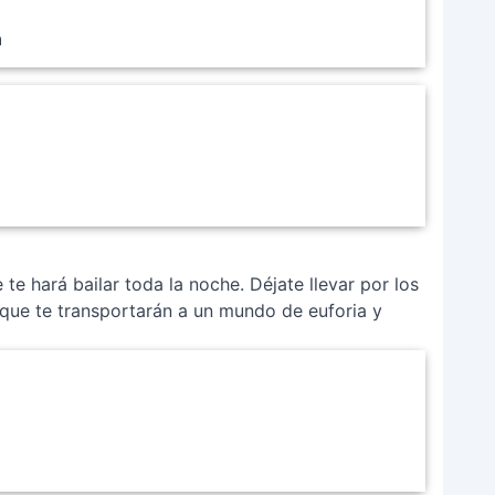
n
te hará bailar toda la noche. Déjate llevar por los
 que te transportarán a un mundo de euforia y