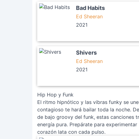
Bad Habits
Ed Sheeran
2021
Shivers
Ed Sheeran
2021
Hip Hop y Funk
El ritmo hipnótico y las vibras funky se un
contagioso te hará bailar toda la noche. De
de bajo groovy del funk, estas canciones tr
energía pura. Prepárate para experimentar
corazón lata con cada pulso.