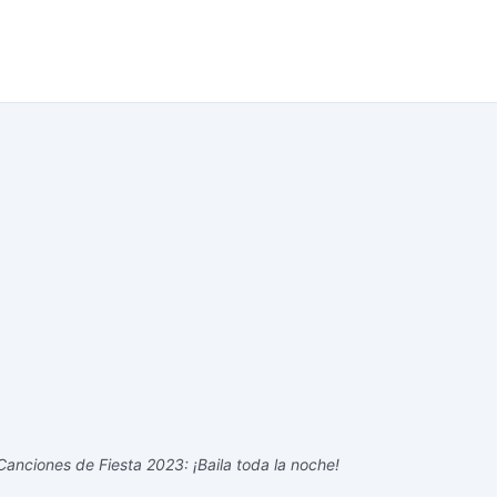
anciones de Fiesta 2023: ¡Baila toda la noche!