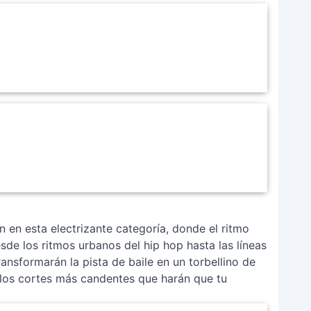
en en esta electrizante categoría, donde el ritmo
sde los ritmos urbanos del hip hop hasta las líneas
ansformarán la pista de baile en un torbellino de
 los cortes más candentes que harán que tu