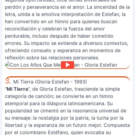
perdón y perseverancia en el amor. La sinceridad de la
letra, unida a la emotiva interpretación de Estefan, la
han convertido en un himno para quienes buscan
reconciliación y celebran la fuerza del amor
perdurable, incluso después de haber cometido
errores. Su impacto se extiende a diversos contextos,
ofreciendo consuelo y esperanza en momentos de
reflexión sobre las relaciones personales.
3.
Mi Tierra (Gloria Estefan - 1993)
"
Mi Tierra
", de Gloria Estefan, trasciende la simple
categoría de canción; se convierte en un himno
atemporal para la diáspora latinoamericana. Su
popularidad se cimentó en la resonancia universal de
su mensaje: la nostalgia por la patria, la lucha por la
libertad y la esperanza de un futuro mejor. Compuesta
por el colombiano Estéfano, quien evocaba su