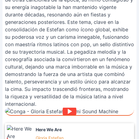
su energía inagotable la han mantenido vigente
durante décadas, resonando aún en fiestas y
generaciones posteriores. Este tema, clave en la
consolidación de Estefan como ícono global, exhibe
su poderosa voz y un carisma innegable, fusionando
con maestría ritmos latinos con pop, un sello distintivo
de su trayectoria musical. La pegadiza melodía y la
coreografía asociada la convirtieron en un fenómeno
cultural, dejando una marca imborrable en la música y
demostrando la fuerza de una artista que combinó
talento, perseverancia y un estilo único para alcanzar
la cima. Su impacto trascendió fronteras, mostrando
la riqueza y versatilidad de la música latina a nivel
internacional.
Here We Are
Gloria Estefan