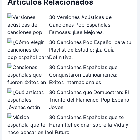
Artículos Relacionados
30 Versiones Acústicas de
Canciones Pop Españolas
Famosas: ¡Las Mejores!
30 Canciones Pop Español para tu
Playlist de Estudio: ¡La Guía
Definitiva!
30 Canciones Españolas que
Conquistaron Latinoamérica:
Éxitos Internacionales
30 Canciones que Demuestran: El
Triunfo del Flamenco-Pop Español
Joven
30 Canciones Españolas que te
Harán Reflexionar sobre la Vida y
el Futuro