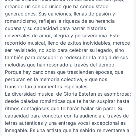
creando un sonido único que ha conquistado
generaciones. Sus canciones, llenas de pasión y
romanticismo, reflejan la riqueza de su herencia
cubana y su capacidad para narrar historias
universales de amor, alegría y perseverancia. Este
recorrido musical, lleno de éxitos inolvidables, merece
ser revisitado, no solo para celebrar su legado, sino
también para descubrir o redescubrir la magia de sus
melodías que han resonado a través del tiempo.
Porque hay canciones que trascienden épocas, que
perduran en la memoria colectiva, y que nos
transportan a momentos especiales.
La diversidad musical de Gloria Estefan es asombrosa;
desde baladas románticas que te harán suspirar hasta
ritmos contagiosos que te harán bailar sin parar. Su
capacidad para conectar con la audiencia a través de
letras auténticas y una entrega vocal excepcional es
innegable. Es una artista que ha sabido reinventarse a