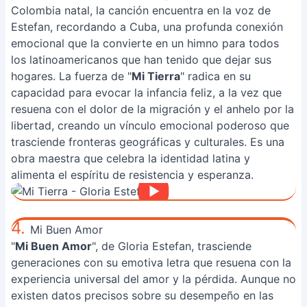
Colombia natal, la canción encuentra en la voz de
Estefan, recordando a Cuba, una profunda conexión
emocional que la convierte en un himno para todos
los latinoamericanos que han tenido que dejar sus
hogares. La fuerza de "
Mi Tierra
" radica en su
capacidad para evocar la infancia feliz, a la vez que
resuena con el dolor de la migración y el anhelo por la
libertad, creando un vínculo emocional poderoso que
trasciende fronteras geográficas y culturales. Es una
obra maestra que celebra la identidad latina y
alimenta el espíritu de resistencia y esperanza.
4.
Mi Buen Amor
"
Mi Buen Amor
", de Gloria Estefan, trasciende
generaciones con su emotiva letra que resuena con la
experiencia universal del amor y la pérdida. Aunque no
existen datos precisos sobre su desempeño en las