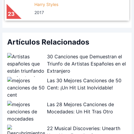
Harry Styles
2017
23
Artículos Relacionados
30 Canciones que Demuestran el
Triunfo de Artistas Españoles en el
Extranjero
Las 30 Mejores Canciones de 50
Cent: ¡Un Hit List Inolvidable!
Las 28 Mejores Canciones de
Mocedades: Un Hit Tras Otro
22 Musical Discoveries: Unearth