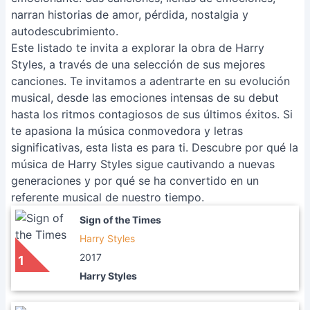
narran historias de amor, pérdida, nostalgia y
autodescubrimiento.
Este listado te invita a explorar la obra de Harry
Styles, a través de una selección de sus mejores
canciones. Te invitamos a adentrarte en su evolución
musical, desde las emociones intensas de su debut
hasta los ritmos contagiosos de sus últimos éxitos. Si
te apasiona la música conmovedora y letras
significativas, esta lista es para ti. Descubre por qué la
música de Harry Styles sigue cautivando a nuevas
generaciones y por qué se ha convertido en un
referente musical de nuestro tiempo.
Sign of the Times
Harry Styles
2017
1
Harry Styles