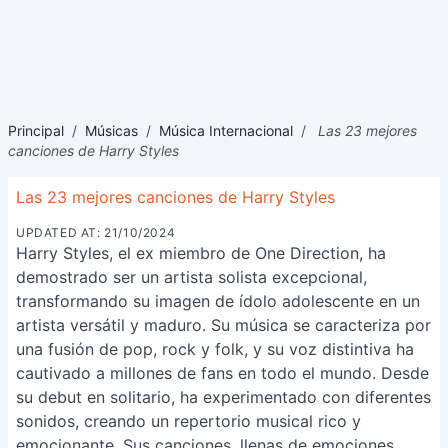
Principal
/
Músicas
/
Música Internacional
/
Las 23 mejores
canciones de Harry Styles
Las 23 mejores canciones de Harry Styles
UPDATED AT: 21/10/2024
Harry Styles, el ex miembro de One Direction, ha
demostrado ser un artista solista excepcional,
transformando su imagen de ídolo adolescente en un
artista versátil y maduro. Su música se caracteriza por
una fusión de pop, rock y folk, y su voz distintiva ha
cautivado a millones de fans en todo el mundo. Desde
su debut en solitario, ha experimentado con diferentes
sonidos, creando un repertorio musical rico y
emocionante. Sus canciones, llenas de emociones,