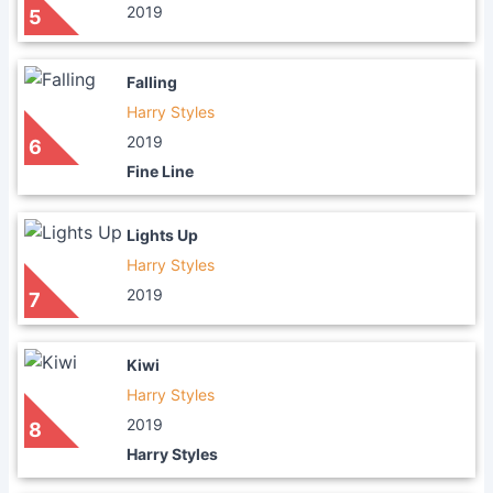
2019
5
Falling
Harry Styles
2019
6
Fine Line
Lights Up
Harry Styles
2019
7
Kiwi
Harry Styles
2019
8
Harry Styles