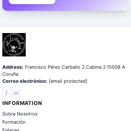
Address:
Francisco Pérez Carballo 2.Cabina 2.15008 A
Coruña
Correo electrónico:
[email protected]
INFORMATION
Sobre Nosotros
Formación
Enlaces