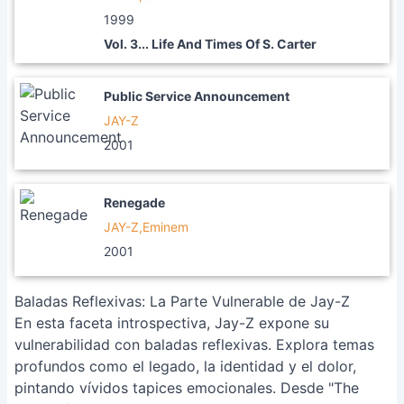
1999
Vol. 3... Life And Times Of S. Carter
Public Service Announcement
JAY-Z
2001
Renegade
JAY-Z,Eminem
2001
Baladas Reflexivas: La Parte Vulnerable de Jay-Z
En esta faceta introspectiva, Jay-Z expone su
vulnerabilidad con baladas reflexivas. Explora temas
profundos como el legado, la identidad y el dolor,
pintando vívidos tapices emocionales. Desde "The