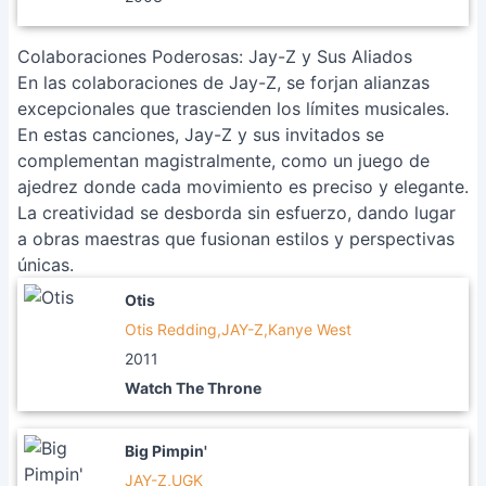
Colaboraciones Poderosas: Jay-Z y Sus Aliados
En las colaboraciones de Jay-Z, se forjan alianzas
excepcionales que trascienden los límites musicales.
En estas canciones, Jay-Z y sus invitados se
complementan magistralmente, como un juego de
ajedrez donde cada movimiento es preciso y elegante.
La creatividad se desborda sin esfuerzo, dando lugar
a obras maestras que fusionan estilos y perspectivas
únicas.
Otis
Otis Redding,JAY-Z,Kanye West
2011
Watch The Throne
Big Pimpin'
JAY-Z,UGK