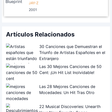
JAY-Z
2001
Artículos Relacionados
30 Canciones que Demuestran el
Triunfo de Artistas Españoles en el
Extranjero
Las 30 Mejores Canciones de 50
Cent: ¡Un Hit List Inolvidable!
Las 28 Mejores Canciones de
Mocedades: Un Hit Tras Otro
22 Musical Discoveries: Unearth