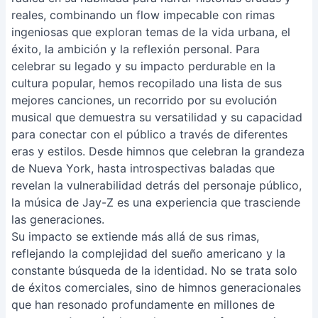
reales, combinando un flow impecable con rimas
ingeniosas que exploran temas de la vida urbana, el
éxito, la ambición y la reflexión personal. Para
celebrar su legado y su impacto perdurable en la
cultura popular, hemos recopilado una lista de sus
mejores canciones, un recorrido por su evolución
musical que demuestra su versatilidad y su capacidad
para conectar con el público a través de diferentes
eras y estilos. Desde himnos que celebran la grandeza
de Nueva York, hasta introspectivas baladas que
revelan la vulnerabilidad detrás del personaje público,
la música de Jay-Z es una experiencia que trasciende
las generaciones.
Su impacto se extiende más allá de sus rimas,
reflejando la complejidad del sueño americano y la
constante búsqueda de la identidad. No se trata solo
de éxitos comerciales, sino de himnos generacionales
que han resonado profundamente en millones de