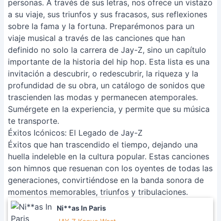
personas. A través de sus letras, nos ofrece un vistazo
a su viaje, sus triunfos y sus fracasos, sus reflexiones
sobre la fama y la fortuna. Preparémonos para un
viaje musical a través de las canciones que han
definido no solo la carrera de Jay-Z, sino un capítulo
importante de la historia del hip hop. Esta lista es una
invitación a descubrir, o redescubrir, la riqueza y la
profundidad de su obra, un catálogo de sonidos que
trascienden las modas y permanecen atemporales.
Sumérgete en la experiencia, y permite que su música
te transporte.
Éxitos Icónicos: El Legado de Jay-Z
Éxitos que han trascendido el tiempo, dejando una
huella indeleble en la cultura popular. Estas canciones
son himnos que resuenan con los oyentes de todas las
generaciones, convirtiéndose en la banda sonora de
momentos memorables, triunfos y tribulaciones.
Ni**as In Paris