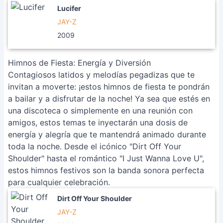
Lucifer
JAY-Z
2009
Himnos de Fiesta: Energía y Diversión
Contagiosos latidos y melodías pegadizas que te
invitan a moverte: ¡estos himnos de fiesta te pondrán
a bailar y a disfrutar de la noche! Ya sea que estés en
una discoteca o simplemente en una reunión con
amigos, estos temas te inyectarán una dosis de
energía y alegría que te mantendrá animado durante
toda la noche. Desde el icónico "Dirt Off Your
Shoulder" hasta el romántico "I Just Wanna Love U",
estos himnos festivos son la banda sonora perfecta
para cualquier celebración.
Dirt Off Your Shoulder
JAY-Z