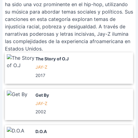
ha sido una voz prominente en el hip-hop, utilizando
su música para abordar temas sociales y políticos. Sus
canciones en esta categoría exploran temas de
injusticia racial, pobreza y desigualdad. A través de
narrativas poderosas y letras incisivas, Jay-Z ilumina
las complejidades de la experiencia afroamericana en
Estados Unidos.
The Story of O.J
JAY-Z
2017
Get By
JAY-Z
2002
D.O.A