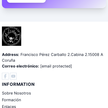
Address:
Francisco Pérez Carballo 2.Cabina 2.15008 A
Coruña
Correo electrónico:
[email protected]
INFORMATION
Sobre Nosotros
Formación
Enlaces