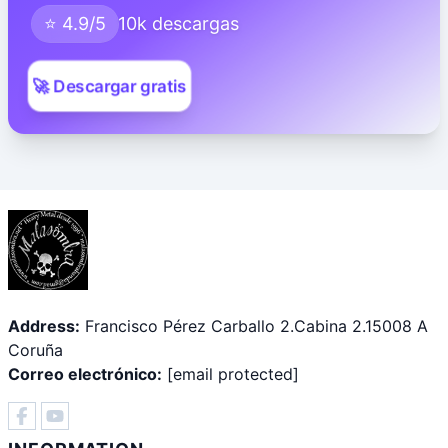
⭐ 4.9/5
10k descargas
🚀 Descargar gratis
Address:
Francisco Pérez Carballo 2.Cabina 2.15008 A
Coruña
Correo electrónico:
[email protected]