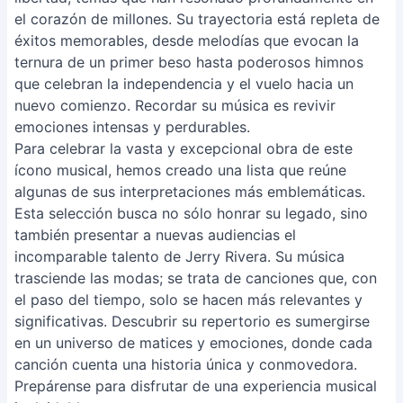
el corazón de millones. Su trayectoria está repleta de
éxitos memorables, desde melodías que evocan la
ternura de un primer beso hasta poderosos himnos
que celebran la independencia y el vuelo hacia un
nuevo comienzo. Recordar su música es revivir
emociones intensas y perdurables.
Para celebrar la vasta y excepcional obra de este
ícono musical, hemos creado una lista que reúne
algunas de sus interpretaciones más emblemáticas.
Esta selección busca no sólo honrar su legado, sino
también presentar a nuevas audiencias el
incomparable talento de Jerry Rivera. Su música
trasciende las modas; se trata de canciones que, con
el paso del tiempo, solo se hacen más relevantes y
significativas. Descubrir su repertorio es sumergirse
en un universo de matices y emociones, donde cada
canción cuenta una historia única y conmovedora.
Prepárense para disfrutar de una experiencia musical