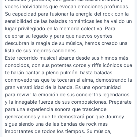
voces inolvidables que evocan emociones profundas.
Su capacidad para fusionar la energía del rock con la
sensibilidad de las baladas románticas les ha valido un
lugar privilegiado en la memoria colectiva. Para
celebrar su legado y para que nuevos oyentes
descubran la magia de su música, hemos creado una
lista de sus mejores canciones.
Este recorrido musical abarca desde sus himnos más
conocidos, con sus potentes coros y riffs icónicos que
te harán cantar a pleno pulmón, hasta baladas
conmovedoras que te tocarán el alma, demostrando la
gran versatilidad de la banda. Es una oportunidad
para revivir la emoción de sus conciertos legendarios
y la innegable fuerza de sus composiciones. Prepárate
para una experiencia sonora que trasciende
generaciones y que te demostrará por qué Journey
sigue siendo una de las bandas de rock más
importantes de todos los tiempos. Su música,