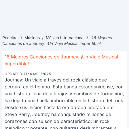
Principal
/
Músicas
/
Música Internacional
/
16 Mejores
Canciones de Journey: ¡Un Viaje Musical Imperdible!
16 Mejores Canciones de Journey: ¡Un Viaje Musical
Imperdible!
UPDATED AT: 04/01/2025
Journey: Un viaje a través del rock clásico que
perdura en el tiempo. Esta banda estadounidense, con
una historia llena de altibajos y cambios de formación,
ha dejado una huella imborrable en la historia del rock.
Desde sus inicios hasta la era dorada liderada por
Steve Perry, Journey ha conquistado millones de
corazones con su sonido característico: un rock
melódico y potente, con guitarras deslumbrantes y