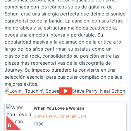
combinada con los icónicos solos de guitarra de
Schon, crea una sinergia perfecta que define el sonido
característico de la banda. La canción, con sus letras
memorables y su estructura melódica cautivadora,
evoca una emoción intensa y perdurable. Su
popularidad masiva y la aclamación de la crítica a lo
largo de los años confirman su estatus como un
clásico del rock, consolidando su posición entre las
piezas más representativas de la discografía de
Journey. Su impacto duradero la convierte en una
selección esencial para cualquier compilación de sus
mejores éxitos.
When You Love a Woman
Steve Perry, Jonathan Cain
1996
6