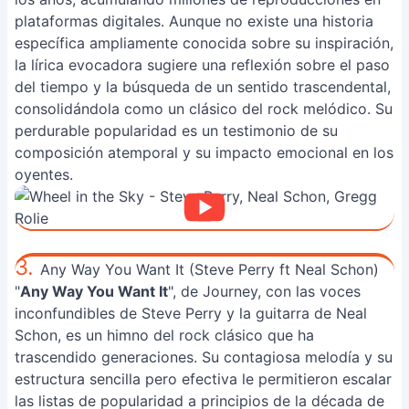
plataformas digitales. Aunque no existe una historia
específica ampliamente conocida sobre su inspiración,
la lírica evocadora sugiere una reflexión sobre el paso
del tiempo y la búsqueda de un sentido trascendental,
consolidándola como un clásico del rock melódico. Su
perdurable popularidad es un testimonio de su
composición atemporal y su impacto emocional en los
oyentes.
3.
Any Way You Want It (Steve Perry ft Neal Schon)
"
Any Way You Want It
", de Journey, con las voces
inconfundibles de Steve Perry y la guitarra de Neal
Schon, es un himno del rock clásico que ha
trascendido generaciones. Su contagiosa melodía y su
estructura sencilla pero efectiva le permitieron escalar
las listas de popularidad a principios de la década de