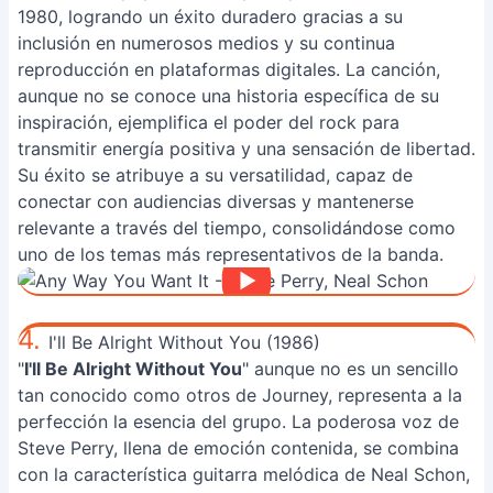
1980, logrando un éxito duradero gracias a su
inclusión en numerosos medios y su continua
reproducción en plataformas digitales. La canción,
aunque no se conoce una historia específica de su
inspiración, ejemplifica el poder del rock para
transmitir energía positiva y una sensación de libertad.
Su éxito se atribuye a su versatilidad, capaz de
conectar con audiencias diversas y mantenerse
relevante a través del tiempo, consolidándose como
uno de los temas más representativos de la banda.
4.
I'll Be Alright Without You (1986)
"
I'll Be Alright Without You
" aunque no es un sencillo
tan conocido como otros de Journey, representa a la
perfección la esencia del grupo. La poderosa voz de
Steve Perry, llena de emoción contenida, se combina
con la característica guitarra melódica de Neal Schon,