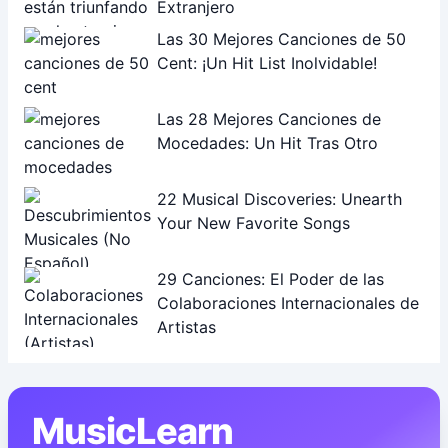
Extranjero
Las 30 Mejores Canciones de 50
Cent: ¡Un Hit List Inolvidable!
Las 28 Mejores Canciones de
Mocedades: Un Hit Tras Otro
22 Musical Discoveries: Unearth
Your New Favorite Songs
29 Canciones: El Poder de las
Colaboraciones Internacionales de
Artistas
MusicLearn