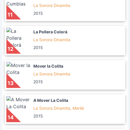
La Sonora Dinamita
2015
11
La Pollera Colorá
La Sonora Dinamita
2015
12
Mover la Colita
La Sonora Dinamita
2015
13
A Mover La Colita
La Sonora Dinamita, Marilé
2015
14