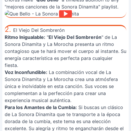
"mejores canciones de la Sonora Dinamita" playlist.
2.
El Viejo Del Sombrerón
Ritmo Inigualable:
"
El Viejo Del Sombrerón
" de La
Sonora Dinamita y La Morocha presenta un ritmo
contagioso que te hará mover el cuerpo al instante. Su
energía característica es perfecta para cualquier
fiesta.
Voz Inconfundible:
La combinación vocal de La
Sonora Dinamita y La Morocha crea una atmósfera
única e inolvidable en esta canción. Sus voces se
complementan a la perfección para crear una
experiencia musical auténtica.
Para los Amantes de la Cumbia:
Si buscas un clásico
de La Sonora Dinamita que te transporte a la época
dorada de la cumbia, este tema es una elección
excelente. Su alegría y ritmo te engancharán desde el