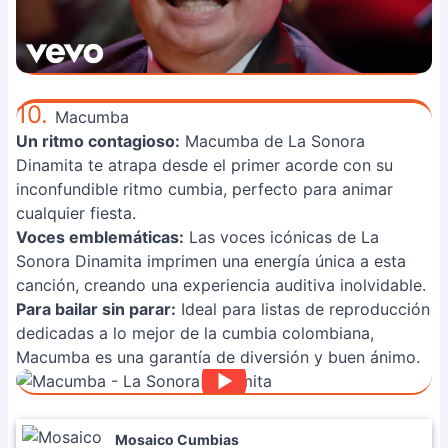
10.
Macumba
Un ritmo contagioso:
Macumba de La Sonora
Dinamita te atrapa desde el primer acorde con su
inconfundible ritmo cumbia, perfecto para animar
cualquier fiesta.
Voces emblemáticas:
Las voces icónicas de La
Sonora Dinamita imprimen una energía única a esta
canción, creando una experiencia auditiva inolvidable.
Para bailar sin parar:
Ideal para listas de reproducción
dedicadas a lo mejor de la cumbia colombiana,
Macumba es una garantía de diversión y buen ánimo.
Mosaico Cumbias