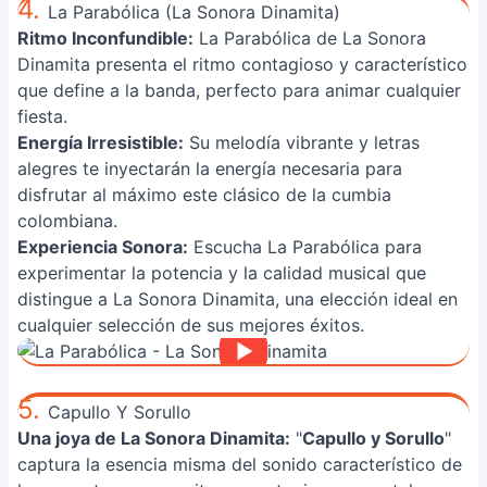
4.
La Parabólica (La Sonora Dinamita)
Ritmo Inconfundible:
La Parabólica de La Sonora
Dinamita presenta el ritmo contagioso y característico
que define a la banda, perfecto para animar cualquier
fiesta.
Energía Irresistible:
Su melodía vibrante y letras
alegres te inyectarán la energía necesaria para
disfrutar al máximo este clásico de la cumbia
colombiana.
Experiencia Sonora:
Escucha La Parabólica para
experimentar la potencia y la calidad musical que
distingue a La Sonora Dinamita, una elección ideal en
cualquier selección de sus mejores éxitos.
5.
Capullo Y Sorullo
Una joya de La Sonora Dinamita:
"
Capullo y Sorullo
"
captura la esencia misma del sonido característico de