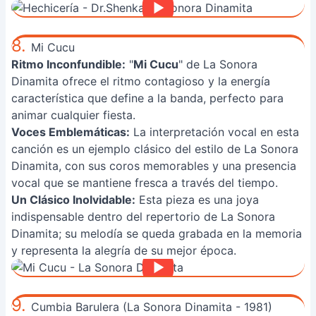
8.
Mi Cucu
Ritmo Inconfundible:
"
Mi Cucu
" de La Sonora
Dinamita ofrece el ritmo contagioso y la energía
característica que define a la banda, perfecto para
animar cualquier fiesta.
Voces Emblemáticas:
La interpretación vocal en esta
canción es un ejemplo clásico del estilo de La Sonora
Dinamita, con sus coros memorables y una presencia
vocal que se mantiene fresca a través del tiempo.
Un Clásico Inolvidable:
Esta pieza es una joya
indispensable dentro del repertorio de La Sonora
Dinamita; su melodía se queda grabada en la memoria
y representa la alegría de su mejor época.
9.
Cumbia Barulera (La Sonora Dinamita - 1981)