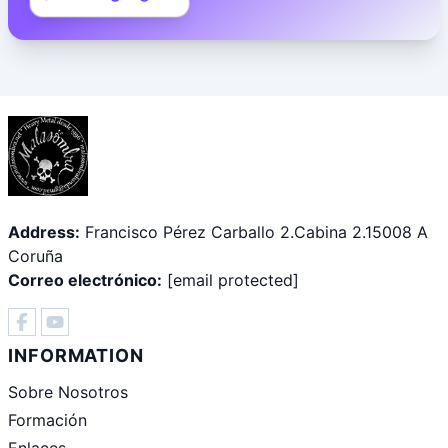
Address:
Francisco Pérez Carballo 2.Cabina 2.15008 A
Coruña
Correo electrónico:
[email protected]
INFORMATION
Sobre Nosotros
Formación