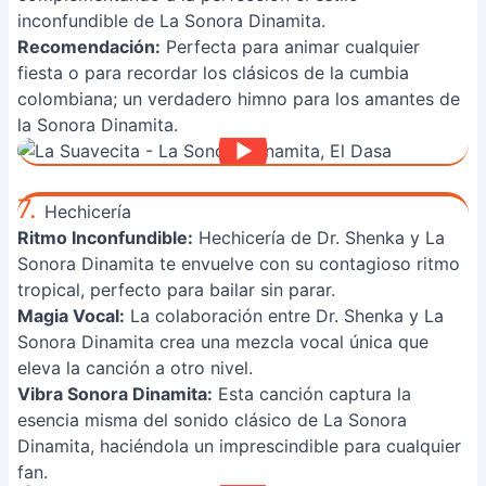
inconfundible de La Sonora Dinamita.
Recomendación:
Perfecta para animar cualquier
fiesta o para recordar los clásicos de la cumbia
colombiana; un verdadero himno para los amantes de
la Sonora Dinamita.
7.
Hechicería
Ritmo Inconfundible:
Hechicería de Dr. Shenka y La
Sonora Dinamita te envuelve con su contagioso ritmo
tropical, perfecto para bailar sin parar.
Magia Vocal:
La colaboración entre Dr. Shenka y La
Sonora Dinamita crea una mezcla vocal única que
eleva la canción a otro nivel.
Vibra Sonora Dinamita:
Esta canción captura la
esencia misma del sonido clásico de La Sonora
Dinamita, haciéndola un imprescindible para cualquier
fan.