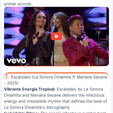
primer acorde.
3.
Escándalo (La Sonora Dinamita ft Mariana Seoane
- 2025)
Vibrante Energía Tropical:
Escándalo by La Sonora
Dinamita and Mariana Seoane delivers the infectious
energy and irresistible rhythm that defines the best of
La Sonora Dinamita's discography.