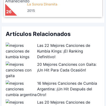
La Sonora Dinamita
2015
26
Artículos Relacionados
Las 22 Mejores Canciones de
Kumbia Kings: ¡El Ranking
Definitivo!
20 Mejores Canciones con Gaita:
¡Un Hit Para Cada Ocasión!
16 Mejores Canciones de Cumbia
Argentina: ¡Un Hit Después del
Otro!
Las 20 Mejores Canciones de