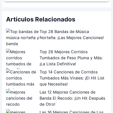
Artículos Relacionados
Top 28 Bandas de Música
Norteña: ¡Las Mejores Canciones!
Top 26 Mejores Corridos
Tumbados de Peso Pluma y Más:
¡La Lista Definitiva!
Top 14 Canciones de Corridos
Tumbados Más Virales: ¡El Hit List
que Necesitas!
Las 12 Mejores Canciones de
Banda El Recodo: ¡Un Hit Después
de Otro!
Las 16 Mejores Canciones de Los