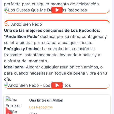
perfecta para cualquier momento de celebración.
5.
Ando Bien Pedo
Una de las mejores canciones de Los Recoditos:
"
Ando Bien Pedo
" destaca por su ritmo contagioso y
su letra pícara, perfecta para cualquier fiesta.
Enérgica y festiva:
La energía de la canción se
transmite instantáneamente, invitando a bailar y a
disfrutar del momento.
Ideal para:
Alegrar cualquier reunión con amigos, o
para cuando necesitas un toque de buena vibra en tu
día.
Una Entre un Millón
Los Recoditos
2014