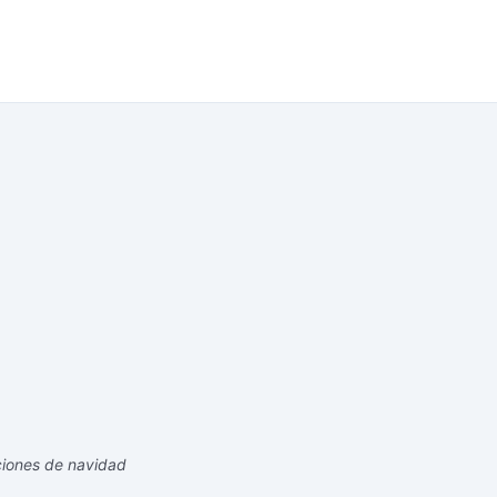
ciones de navidad