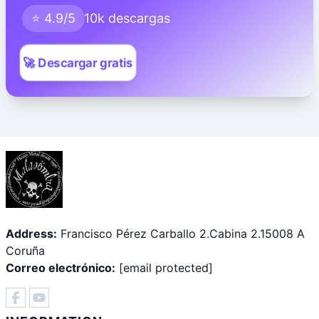
⭐ 4.9/5
10k descargas
🚀 Descargar gratis
Address:
Francisco Pérez Carballo 2.Cabina 2.15008 A
Coruña
Correo electrónico:
[email protected]