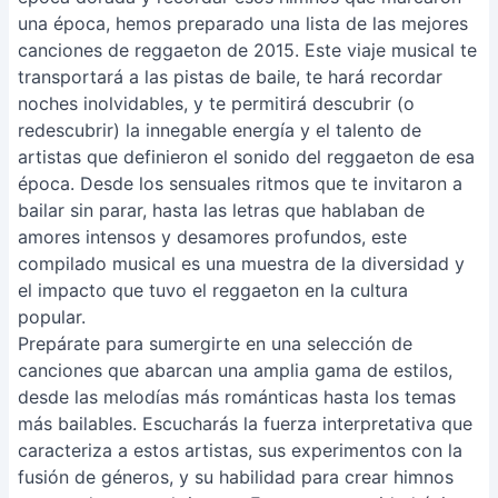
una época, hemos preparado una lista de las mejores
canciones de reggaeton de 2015. Este viaje musical te
transportará a las pistas de baile, te hará recordar
noches inolvidables, y te permitirá descubrir (o
redescubrir) la innegable energía y el talento de
artistas que definieron el sonido del reggaeton de esa
época. Desde los sensuales ritmos que te invitaron a
bailar sin parar, hasta las letras que hablaban de
amores intensos y desamores profundos, este
compilado musical es una muestra de la diversidad y
el impacto que tuvo el reggaeton en la cultura
popular.
Prepárate para sumergirte en una selección de
canciones que abarcan una amplia gama de estilos,
desde las melodías más románticas hasta los temas
más bailables. Escucharás la fuerza interpretativa que
caracteriza a estos artistas, sus experimentos con la
fusión de géneros, y su habilidad para crear himnos