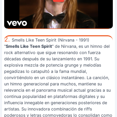
2.
Smells Like Teen Spirit (Nirvana - 1991)
"
Smells Like Teen Spirit
" de Nirvana, es un himno del
rock alternativo que sigue resonando con fuerza
décadas después de su lanzamiento en 1991. Su
explosiva mezcla de potencia grunge y melodías
pegadizas lo catapultó a la fama mundial,
convirtiéndolo en un clásico instantáneo. La canción,
un himno generacional para muchos, mantiene su
relevancia en el panorama musical actual gracias a su
continua popularidad en plataformas digitales y su
influencia innegable en generaciones posteriores de
artistas. Su innovadora combinación de riffs
poderosos y letras conmovedoras lo consolidan como