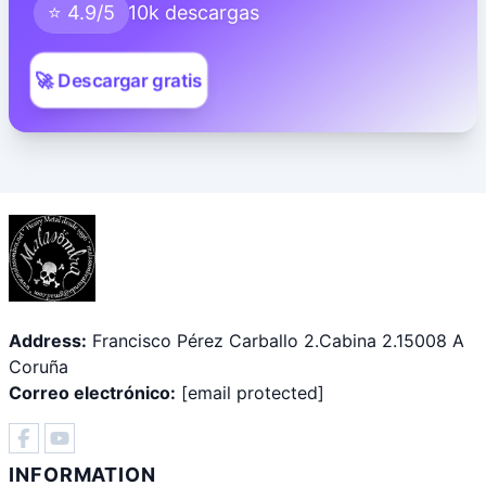
⭐ 4.9/5
10k descargas
🚀 Descargar gratis
Address:
Francisco Pérez Carballo 2.Cabina 2.15008 A
Coruña
Correo electrónico:
[email protected]
INFORMATION