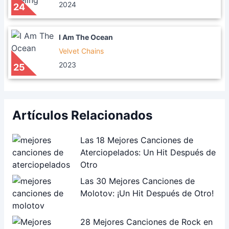
2024
24
I Am The Ocean
Velvet Chains
2023
25
Artículos Relacionados
Las 18 Mejores Canciones de
Aterciopelados: Un Hit Después de
Otro
Las 30 Mejores Canciones de
Molotov: ¡Un Hit Después de Otro!
28 Mejores Canciones de Rock en