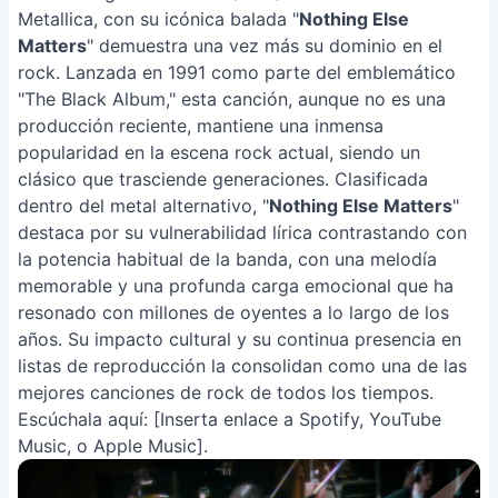
Metallica, con su icónica balada "
Nothing Else
Matters
" demuestra una vez más su dominio en el
rock. Lanzada en 1991 como parte del emblemático
"The Black Album," esta canción, aunque no es una
producción reciente, mantiene una inmensa
popularidad en la escena rock actual, siendo un
clásico que trasciende generaciones. Clasificada
dentro del metal alternativo, "
Nothing Else Matters
"
destaca por su vulnerabilidad lírica contrastando con
la potencia habitual de la banda, con una melodía
memorable y una profunda carga emocional que ha
resonado con millones de oyentes a lo largo de los
años. Su impacto cultural y su continua presencia en
listas de reproducción la consolidan como una de las
mejores canciones de rock de todos los tiempos.
Escúchala aquí: [Inserta enlace a Spotify, YouTube
Music, o Apple Music].