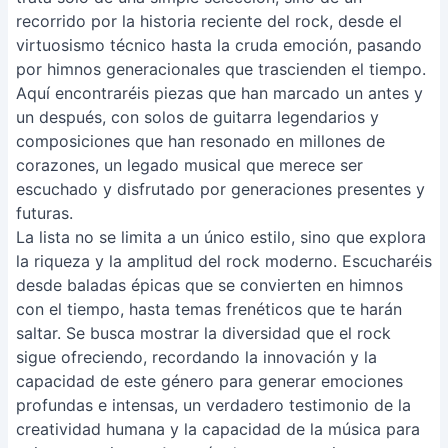
recorrido por la historia reciente del rock, desde el
virtuosismo técnico hasta la cruda emoción, pasando
por himnos generacionales que trascienden el tiempo.
Aquí encontraréis piezas que han marcado un antes y
un después, con solos de guitarra legendarios y
composiciones que han resonado en millones de
corazones, un legado musical que merece ser
escuchado y disfrutado por generaciones presentes y
futuras.
La lista no se limita a un único estilo, sino que explora
la riqueza y la amplitud del rock moderno. Escucharéis
desde baladas épicas que se convierten en himnos
con el tiempo, hasta temas frenéticos que te harán
saltar. Se busca mostrar la diversidad que el rock
sigue ofreciendo, recordando la innovación y la
capacidad de este género para generar emociones
profundas e intensas, un verdadero testimonio de la
creatividad humana y la capacidad de la música para