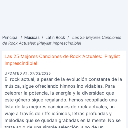
Principal
/
Músicas
/
Latin Rock
/
Las 25 Mejores Canciones
de Rock Actuales: ¡Playlist Imprescindible!
Las 25 Mejores Canciones de Rock Actuales: ¡Playlist
Imprescindible!
UPDATED AT: 07/02/2025
El rock actual, a pesar de la evolución constante de la
música, sigue ofreciendo himnos inolvidables. Para
celebrar la potencia, la energía y la diversidad que
este género sigue regalando, hemos recopilado una
lista de las mejores canciones de rock actuales, un
viaje a través de riffs icónicos, letras profundas y
melodías que se quedan grabadas en la mente. No se
trata solo de una simple selección, sino de un