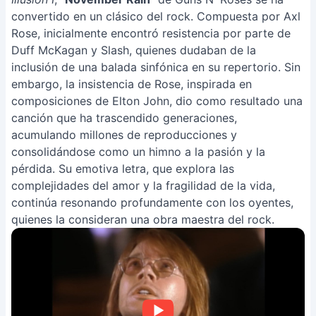
convertido en un clásico del rock. Compuesta por Axl
Rose, inicialmente encontró resistencia por parte de
Duff McKagan y Slash, quienes dudaban de la
inclusión de una balada sinfónica en su repertorio. Sin
embargo, la insistencia de Rose, inspirada en
composiciones de Elton John, dio como resultado una
canción que ha trascendido generaciones,
acumulando millones de reproducciones y
consolidándose como un himno a la pasión y la
pérdida. Su emotiva letra, que explora las
complejidades del amor y la fragilidad de la vida,
continúa resonando profundamente con los oyentes,
quienes la consideran una obra maestra del rock.