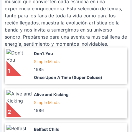
musical que convierten cada escucha en una
experiencia enriquecedora. Esta selección de temas,
tanto para los fans de toda la vida como para los
recién llegados, muestra la evolución artística de la
banda y nos invita a sumergirnos en su universo
sonoro. Prepárense para una aventura musical llena de
energía, sentimiento y momentos inolvidables.
Don't You
Simple Minds
1985
1
Once Upon A Time (Super Deluxe)
Alive and Kicking
Simple Minds
1986
2
Belfast Child