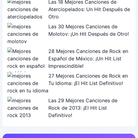
Las 18 Mejores Canciones de
Aterciopelados: Un Hit Después de
Otro
Las 30 Mejores Canciones de
Molotov: ¡Un Hit Después de Otro!
28 Mejores Canciones de Rock en
Español de México: ¡Un Hit List
Imprescindible!
27 Mejores Canciones de Rock en
Tu Idioma: ¡El Hit List Definitivo!
Las 29 Mejores Canciones de
Rock de 2013: ¡El Hit List
Definitivo!