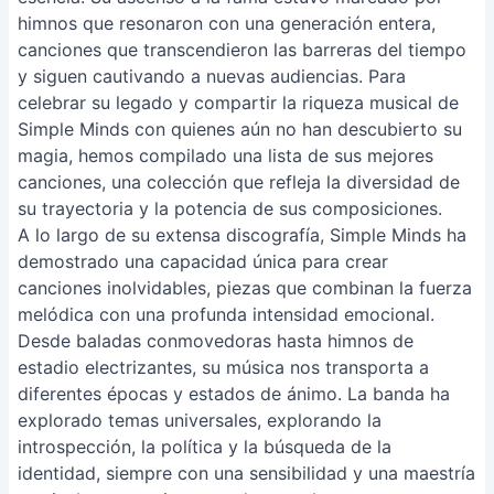
himnos que resonaron con una generación entera,
canciones que transcendieron las barreras del tiempo
y siguen cautivando a nuevas audiencias. Para
celebrar su legado y compartir la riqueza musical de
Simple Minds con quienes aún no han descubierto su
magia, hemos compilado una lista de sus mejores
canciones, una colección que refleja la diversidad de
su trayectoria y la potencia de sus composiciones.
A lo largo de su extensa discografía, Simple Minds ha
demostrado una capacidad única para crear
canciones inolvidables, piezas que combinan la fuerza
melódica con una profunda intensidad emocional.
Desde baladas conmovedoras hasta himnos de
estadio electrizantes, su música nos transporta a
diferentes épocas y estados de ánimo. La banda ha
explorado temas universales, explorando la
introspección, la política y la búsqueda de la
identidad, siempre con una sensibilidad y una maestría