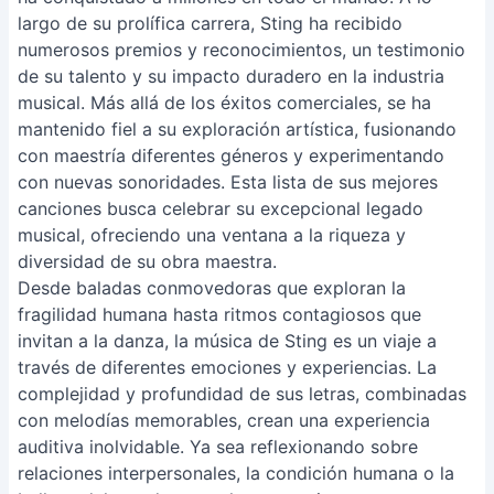
largo de su prolífica carrera, Sting ha recibido
numerosos premios y reconocimientos, un testimonio
de su talento y su impacto duradero en la industria
musical. Más allá de los éxitos comerciales, se ha
mantenido fiel a su exploración artística, fusionando
con maestría diferentes géneros y experimentando
con nuevas sonoridades. Esta lista de sus mejores
canciones busca celebrar su excepcional legado
musical, ofreciendo una ventana a la riqueza y
diversidad de su obra maestra.
Desde baladas conmovedoras que exploran la
fragilidad humana hasta ritmos contagiosos que
invitan a la danza, la música de Sting es un viaje a
través de diferentes emociones y experiencias. La
complejidad y profundidad de sus letras, combinadas
con melodías memorables, crean una experiencia
auditiva inolvidable. Ya sea reflexionando sobre
relaciones interpersonales, la condición humana o la