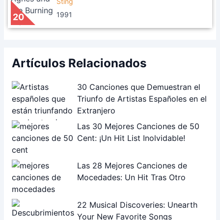
Sting
1991
20
Artículos Relacionados
30 Canciones que Demuestran el
Triunfo de Artistas Españoles en el
Extranjero
Las 30 Mejores Canciones de 50
Cent: ¡Un Hit List Inolvidable!
Las 28 Mejores Canciones de
Mocedades: Un Hit Tras Otro
22 Musical Discoveries: Unearth
Your New Favorite Songs