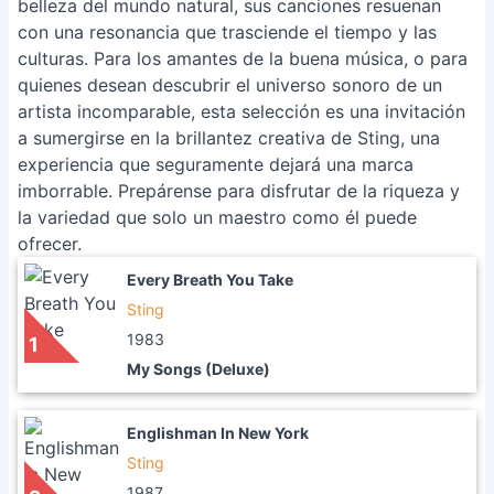
belleza del mundo natural, sus canciones resuenan
con una resonancia que trasciende el tiempo y las
culturas. Para los amantes de la buena música, o para
quienes desean descubrir el universo sonoro de un
artista incomparable, esta selección es una invitación
a sumergirse en la brillantez creativa de Sting, una
experiencia que seguramente dejará una marca
imborrable. Prepárense para disfrutar de la riqueza y
la variedad que solo un maestro como él puede
ofrecer.
Every Breath You Take
Sting
1983
1
My Songs (Deluxe)
Englishman In New York
Sting
1987