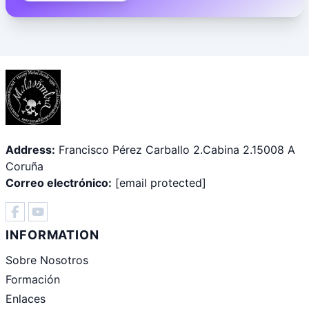
Address:
Francisco Pérez Carballo 2.Cabina 2.15008 A
Coruña
Correo electrónico:
[email protected]
INFORMATION
Sobre Nosotros
Formación
Enlaces