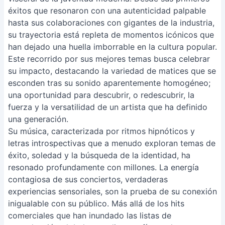
éxitos que resonaron con una autenticidad palpable
hasta sus colaboraciones con gigantes de la industria,
su trayectoria está repleta de momentos icónicos que
han dejado una huella imborrable en la cultura popular.
Este recorrido por sus mejores temas busca celebrar
su impacto, destacando la variedad de matices que se
esconden tras su sonido aparentemente homogéneo;
una oportunidad para descubrir, o redescubrir, la
fuerza y la versatilidad de un artista que ha definido
una generación.
Su música, caracterizada por ritmos hipnóticos y
letras introspectivas que a menudo exploran temas de
éxito, soledad y la búsqueda de la identidad, ha
resonado profundamente con millones. La energía
contagiosa de sus conciertos, verdaderas
experiencias sensoriales, son la prueba de su conexión
inigualable con su público. Más allá de los hits
comerciales que han inundado las listas de