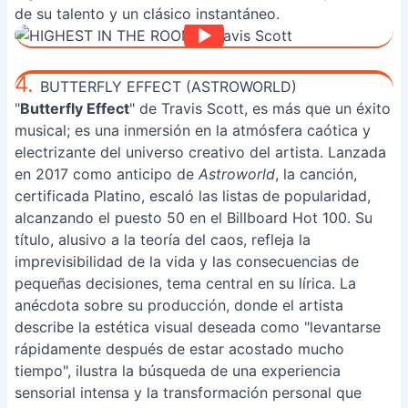
de su talento y un clásico instantáneo.
4.
BUTTERFLY EFFECT (ASTROWORLD)
"
Butterfly Effect
" de Travis Scott, es más que un éxito
musical; es una inmersión en la atmósfera caótica y
electrizante del universo creativo del artista. Lanzada
en 2017 como anticipo de
Astroworld
, la canción,
certificada Platino, escaló las listas de popularidad,
alcanzando el puesto 50 en el Billboard Hot 100. Su
título, alusivo a la teoría del caos, refleja la
imprevisibilidad de la vida y las consecuencias de
pequeñas decisiones, tema central en su lírica. La
anécdota sobre su producción, donde el artista
describe la estética visual deseada como "levantarse
rápidamente después de estar acostado mucho
tiempo", ilustra la búsqueda de una experiencia
sensorial intensa y la transformación personal que