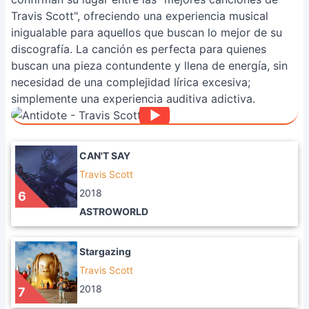
Travis Scott", ofreciendo una experiencia musical
inigualable para aquellos que buscan lo mejor de su
discografía. La canción es perfecta para quienes
buscan una pieza contundente y llena de energía, sin
necesidad de una complejidad lírica excesiva;
simplemente una experiencia auditiva adictiva.
CAN'T SAY
Travis Scott
2018
6
ASTROWORLD
Stargazing
Travis Scott
2018
7