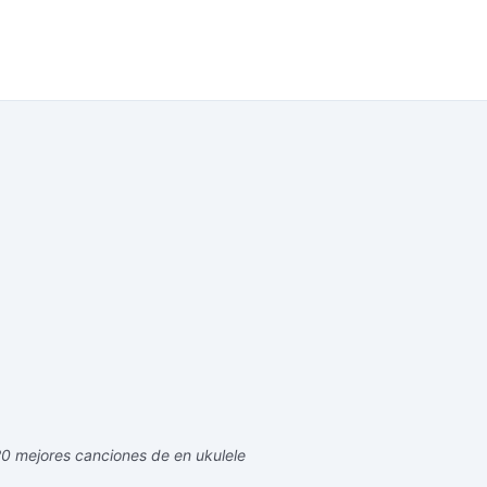
0 mejores canciones de en ukulele