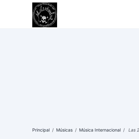
Principal
/
Músicas
/
Música Internacional
/
Las 2