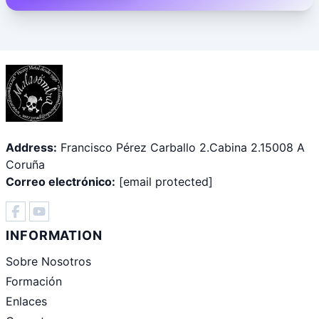
Address:
Francisco Pérez Carballo 2.Cabina 2.15008 A
Coruña
Correo electrónico:
[email protected]
INFORMATION
Sobre Nosotros
Formación
Enlaces