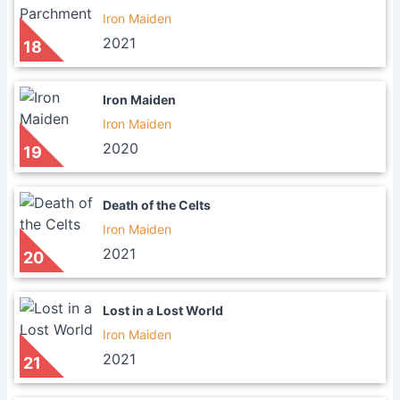
Iron Maiden
2021
18
Iron Maiden
Iron Maiden
2020
19
Death of the Celts
Iron Maiden
2021
20
Lost in a Lost World
Iron Maiden
2021
21