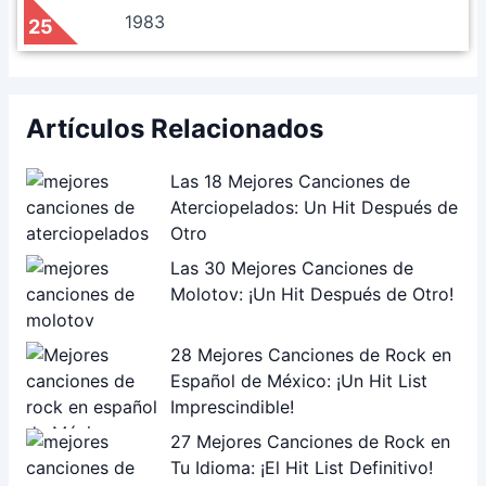
1983
25
Artículos Relacionados
Las 18 Mejores Canciones de
Aterciopelados: Un Hit Después de
Otro
Las 30 Mejores Canciones de
Molotov: ¡Un Hit Después de Otro!
28 Mejores Canciones de Rock en
Español de México: ¡Un Hit List
Imprescindible!
27 Mejores Canciones de Rock en
Tu Idioma: ¡El Hit List Definitivo!