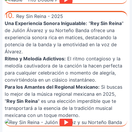
10.
Rey Sin Reina - 2025
Una Experiencia Sonora Inigualable:
"
Rey Sin Reina
"
de Julión Álvarez y su Norteño Banda ofrece una
experiencia sonora rica en matices, destacando la
potencia de la banda y la emotividad en la voz de
Álvarez.
Ritmo y Melodía Adictivos:
El ritmo contagioso y la
melodía cautivadora de la canción la hacen perfecta
para cualquier celebración o momento de alegría,
convirtiéndola en un clásico instantáneo.
Para los Amantes del Regional Mexicano:
Si buscas
lo mejor de la música regional mexicana en 2025,
"
Rey Sin Reina
" es una elección imperdible que te
transportará a la esencia de la tradición musical
mexicana con un toque moderno.