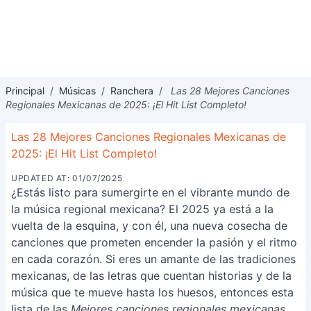
Principal
/
Músicas
/
Ranchera
/
Las 28 Mejores Canciones
Regionales Mexicanas de 2025: ¡El Hit List Completo!
Las 28 Mejores Canciones Regionales Mexicanas de
2025: ¡El Hit List Completo!
UPDATED AT: 01/07/2025
¿Estás listo para sumergirte en el vibrante mundo de
la música regional mexicana? El 2025 ya está a la
vuelta de la esquina, y con él, una nueva cosecha de
canciones que prometen encender la pasión y el ritmo
en cada corazón. Si eres un amante de las tradiciones
mexicanas, de las letras que cuentan historias y de la
música que te mueve hasta los huesos, entonces esta
lista de las
Mejores canciones regionales mexicanas