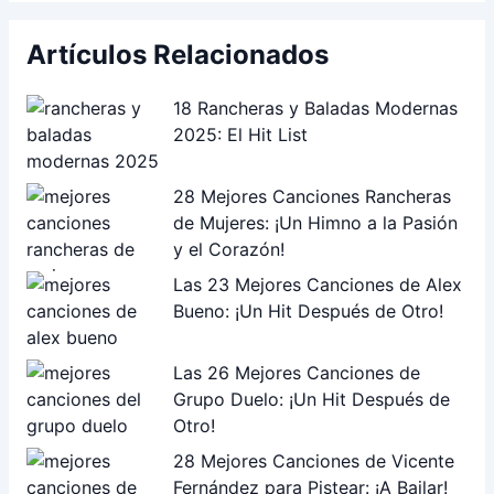
Artículos Relacionados
18 Rancheras y Baladas Modernas
2025: El Hit List
28 Mejores Canciones Rancheras
de Mujeres: ¡Un Himno a la Pasión
y el Corazón!
Las 23 Mejores Canciones de Alex
Bueno: ¡Un Hit Después de Otro!
Las 26 Mejores Canciones de
Grupo Duelo: ¡Un Hit Después de
Otro!
28 Mejores Canciones de Vicente
Fernández para Pistear: ¡A Bailar!