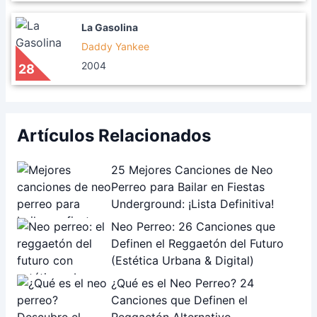
La Gasolina
Daddy Yankee
2004
28
Artículos Relacionados
25 Mejores Canciones de Neo
Perreo para Bailar en Fiestas
Underground: ¡Lista Definitiva!
Neo Perreo: 26 Canciones que
Definen el Reggaetón del Futuro
(Estética Urbana & Digital)
¿Qué es el Neo Perreo? 24
Canciones que Definen el