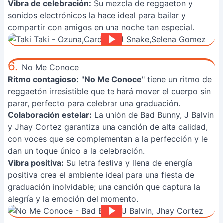
Vibra de celebración:
Su mezcla de reggaeton y
sonidos electrónicos la hace ideal para bailar y
compartir con amigos en una noche tan especial.
6.
No Me Conoce
Ritmo contagioso:
"
No Me Conoce
" tiene un ritmo de
reggaetón irresistible que te hará mover el cuerpo sin
parar, perfecto para celebrar una graduación.
Colaboración estelar:
La unión de Bad Bunny, J Balvin
y Jhay Cortez garantiza una canción de alta calidad,
con voces que se complementan a la perfección y le
dan un toque único a la celebración.
Vibra positiva:
Su letra festiva y llena de energía
positiva crea el ambiente ideal para una fiesta de
graduación inolvidable; una canción que captura la
alegría y la emoción del momento.