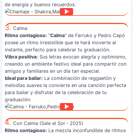
de energía y buenos recuerdos.
3.
Calma
Ritmo contagioso:
"
Calma
" de Farruko y Pedro Capó
posee un ritmo irresistible que te hará moverte al
instante, perfecto para celebrar tu graduación.
Vibra positiva:
Sus letras evocan alegría y optimismo,
creando un ambiente festivo ideal para compartir con
amigos y familiares en un día tan especial.
Ideal para bailar:
La combinación de reggaetón y
melodías suaves la convierte en una canción perfecta
para bailar y disfrutar de la celebración de tu
graduación.
4.
Con Calma (Sale el Sol - 2025)
Ritmo contagioso:
La mezcla inconfundible de ritmos