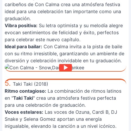
caribeños de Con Calma crea una atmósfera festiva
ideal para una celebración tan importante como una
graduación.
Vibra positiva:
Su letra optimista y su melodía alegre
evocan sentimientos de felicidad y éxito, perfectos
para celebrar este nuevo capítulo.
Ideal para bailar:
Con Calma invita a la pista de baile
con su ritmo irresistible, garantizando un ambiente de
diversión y celebración inolvidable en tu graduación.
5.
Taki Taki (2018)
Ritmo contagioso:
La combinación de ritmos latinos
en "
Taki Taki
" crea una atmósfera festiva perfecta
para una celebración de graduación.
Voces estelares:
Las voces de Ozuna, Cardi B, DJ
Snake y Selena Gomez aportan una energía
inigualable, elevando la canción a un nivel icónico.