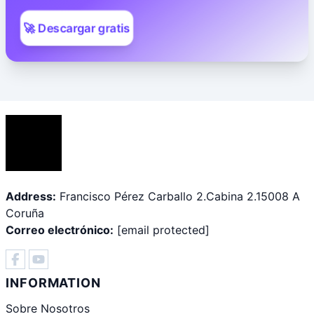
🚀 Descargar gratis
Address:
Francisco Pérez Carballo 2.Cabina 2.15008 A
Coruña
Correo electrónico:
[email protected]
INFORMATION
Sobre Nosotros