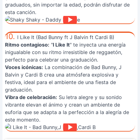
graduados, sin importar la edad, podrán disfrutar de
esta canción.
10.
I Like It (Bad Bunny ft J Balvin ft Cardi B)
Ritmo contagioso:
"
I Like It
" te inyecta una energía
inigualable con su ritmo irresistible de reggaetón,
perfecto para celebrar una graduación.
Voces icónicas:
La combinación de Bad Bunny, J
Balvin y Cardi B crea una atmósfera explosiva y
festiva, ideal para el ambiente de una fiesta de
graduación.
Vibra de celebración:
Su letra alegre y su sonido
vibrante elevan el ánimo y crean un ambiente de
euforia que se adapta a la perfección a la alegría de
este momento.