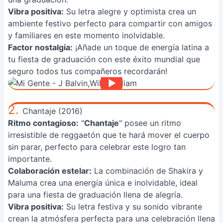
Vibra positiva:
Su letra alegre y optimista crea un
ambiente festivo perfecto para compartir con amigos
y familiares en este momento inolvidable.
Factor nostalgia:
¡Añade un toque de energía latina a
tu fiesta de graduación con este éxito mundial que
seguro todos tus compañeros recordarán!
2.
Chantaje (2016)
Ritmo contagioso:
"
Chantaje
" posee un ritmo
irresistible de reggaetón que te hará mover el cuerpo
sin parar, perfecto para celebrar este logro tan
importante.
Colaboración estelar:
La combinación de Shakira y
Maluma crea una energía única e inolvidable, ideal
para una fiesta de graduación llena de alegría.
Vibra positiva:
Su letra festiva y su sonido vibrante
crean la atmósfera perfecta para una celebración llena