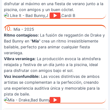
disfrutar al máximo en una fiesta de verano junto a la
piscina, con amigos y un buen cóctel.
10.
Mía - 2025
Ritmo contagioso:
La fusión de reggaetón de Drake y
Bad Bunny en "
Mía
" crea un ritmo irresistiblemente
bailable, perfecto para animar cualquier fiesta
veraniega.
Vibra veraniega:
La producción evoca la atmósfera
relajada y festiva de un día junto a la piscina, ideal
para disfrutar con amigos bajo el sol.
Voz inconfundible:
Las voces distintivas de ambos
artistas se complementan a la perfección, creando
una experiencia auditiva única y memorable para la
pista de baile.