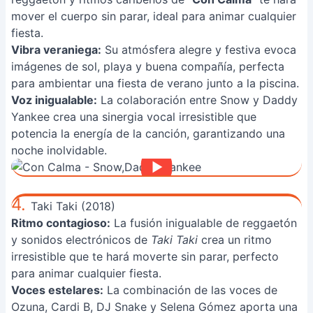
mover el cuerpo sin parar, ideal para animar cualquier
fiesta.
Vibra veraniega:
Su atmósfera alegre y festiva evoca
imágenes de sol, playa y buena compañía, perfecta
para ambientar una fiesta de verano junto a la piscina.
Voz inigualable:
La colaboración entre Snow y Daddy
Yankee crea una sinergia vocal irresistible que
potencia la energía de la canción, garantizando una
noche inolvidable.
4.
Taki Taki (2018)
Ritmo contagioso:
La fusión inigualable de reggaetón
y sonidos electrónicos de
Taki Taki
crea un ritmo
irresistible que te hará moverte sin parar, perfecto
para animar cualquier fiesta.
Voces estelares:
La combinación de las voces de
Ozuna, Cardi B, DJ Snake y Selena Gómez aporta una