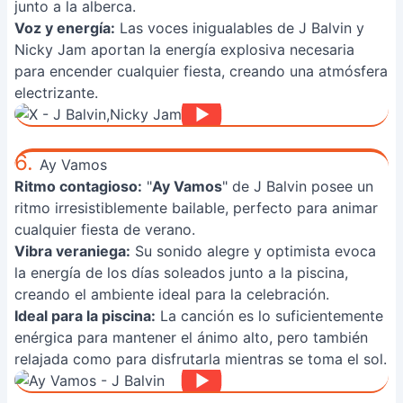
junto a la alberca.
Voz y energía:
Las voces inigualables de J Balvin y
Nicky Jam aportan la energía explosiva necesaria
para encender cualquier fiesta, creando una atmósfera
electrizante.
6.
Ay Vamos
Ritmo contagioso:
"
Ay Vamos
" de J Balvin posee un
ritmo irresistiblemente bailable, perfecto para animar
cualquier fiesta de verano.
Vibra veraniega:
Su sonido alegre y optimista evoca
la energía de los días soleados junto a la piscina,
creando el ambiente ideal para la celebración.
Ideal para la piscina:
La canción es lo suficientemente
enérgica para mantener el ánimo alto, pero también
relajada como para disfrutarla mientras se toma el sol.