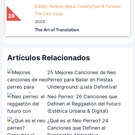
Daddy Yankee,Myke Towers,Fast & Furious:
The Fast Saga
28
2004
The Art of Translation
Artículos Relacionados
25 Mejores Canciones de Neo
Perreo para Bailar en Fiestas
Underground: ¡Lista Definitiva!
Neo Perreo: 26 Canciones que
Definen el Reggaetón del Futuro
(Estética Urbana & Digital)
¿Qué es el Neo Perreo? 24
Canciones que Definen el