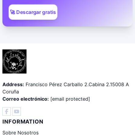
🚀 Descargar gratis
Address:
Francisco Pérez Carballo 2.Cabina 2.15008 A
Coruña
Correo electrónico:
[email protected]
INFORMATION
Sobre Nosotros