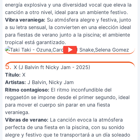
energía explosiva y una diversidad vocal que eleva la
canción a otro nivel, ideal para un ambiente festivo.
Vibra veraniega:
Su atmósfera alegre y festiva, junto
a su letra sensual, la convierten en una elección ideal
para fiestas de verano junto a la piscina; el ambiente
tropical está garantizado.
5.
X (J Balvin ft Nicky Jam - 2025)
Título:
X
Artistas:
J Balvin, Nicky Jam
Ritmo contagioso:
El ritmo inconfundible del
reggaetón se impone desde el primer segundo, ideal
para mover el cuerpo sin parar en una fiesta
veraniega.
Vibras de verano:
La canción evoca la atmósfera
perfecta de una fiesta en la piscina, con su sonido
alegre y festivo que te transportará a un día soleado