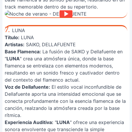
track memorable dentro de su repertorio.
7.
LUNA
Título:
LUNA
Artistas:
SAIKO, DELLAFUENTE
Base Flamenca:
La fusión de SAIKO y Dellafuente en
"
LUNA
" crea una atmósfera única, donde la base
flamenca se entrelaza con elementos modernos,
resultando en un sonido fresco y cautivador dentro
del contexto del flamenco actual.
Voz de Dellafuente:
El estilo vocal inconfundible de
Dellafuente aporta una intensidad emocional que se
conecta profundamente con la esencia flamenca de la
canción, realzando la atmósfera creada por la base
rítmica.
Experiencia Auditiva:
"
LUNA
" ofrece una experiencia
sonora envolvente que transciende la simple