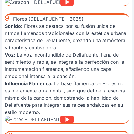
9.
Flores (DELLAFUENTE - 2025)
Sonido:
Flores se destaca por su fusión única de
ritmos flamencos tradicionales con la estética urbana
característica de Dellafuente, creando una atmósfera
vibrante y cautivadora.
Voz:
La voz inconfundible de Dellafuente, llena de
sentimiento y rabia, se integra a la perfección con la
instrumentación flamenca, añadiendo una capa
emocional intensa a la canción.
Influencia Flamenca:
La base flamenca de Flores no
es meramente ornamental, sino que define la esencia
misma de la canción, demostrando la habilidad de
Dellafuente para integrar sus raíces andaluzas en su
estilo moderno.