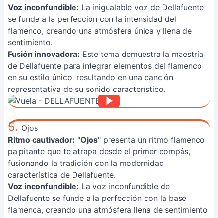
Voz inconfundible:
La inigualable voz de Dellafuente
se funde a la perfección con la intensidad del
flamenco, creando una atmósfera única y llena de
sentimiento.
Fusión innovadora:
Este tema demuestra la maestría
de Dellafuente para integrar elementos del flamenco
en su estilo único, resultando en una canción
representativa de su sonido característico.
5.
Ojos
Ritmo cautivador:
"
Ojos
" presenta un ritmo flamenco
palpitante que te atrapa desde el primer compás,
fusionando la tradición con la modernidad
característica de Dellafuente.
Voz inconfundible:
La voz inconfundible de
Dellafuente se funde a la perfección con la base
flamenca, creando una atmósfera llena de sentimiento