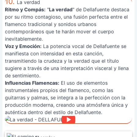
10.
La verdad
Ritmo y Compás:
"
La verdad
" de Dellafuente destaca
por su ritmo contagioso, una fusión perfecta entre el
flamenco tradicional y sonidos urbanos
contemporáneos que te harán mover el cuerpo
inevitablemente.
Voz y Emoción:
La potencia vocal de Dellafuente se
manifiesta con intensidad en esta canción,
transmitiendo la crudeza y la verdad que el título
sugiere a través de una interpretación visceral y llena
de sentimiento.
Influencias Flamencas:
El uso de elementos
instrumentales propios del flamenco, como las
guitarras y palmas, se integra a la perfección con la
producción moderna, creando una atmósfera única y
auténtica dentro del estilo de Dellafuente.