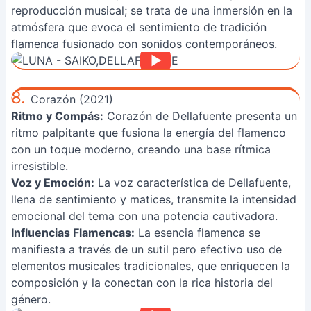
reproducción musical; se trata de una inmersión en la
atmósfera que evoca el sentimiento de tradición
flamenca fusionado con sonidos contemporáneos.
8.
Corazón (2021)
Ritmo y Compás:
Corazón de Dellafuente presenta un
ritmo palpitante que fusiona la energía del flamenco
con un toque moderno, creando una base rítmica
irresistible.
Voz y Emoción:
La voz característica de Dellafuente,
llena de sentimiento y matices, transmite la intensidad
emocional del tema con una potencia cautivadora.
Influencias Flamencas:
La esencia flamenca se
manifiesta a través de un sutil pero efectivo uso de
elementos musicales tradicionales, que enriquecen la
composición y la conectan con la rica historia del
género.