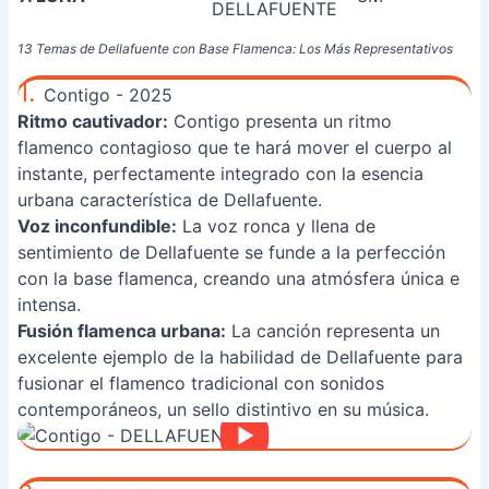
DELLAFUENTE
13 Temas de Dellafuente con Base Flamenca: Los Más Representativos
1.
Contigo - 2025
Ritmo cautivador:
Contigo presenta un ritmo
flamenco contagioso que te hará mover el cuerpo al
instante, perfectamente integrado con la esencia
urbana característica de Dellafuente.
Voz inconfundible:
La voz ronca y llena de
sentimiento de Dellafuente se funde a la perfección
con la base flamenca, creando una atmósfera única e
intensa.
Fusión flamenca urbana:
La canción representa un
excelente ejemplo de la habilidad de Dellafuente para
fusionar el flamenco tradicional con sonidos
contemporáneos, un sello distintivo en su música.