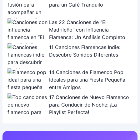
para un Café Tranquilo
Las 22 Canciones de "El
Madrileño" con Influencia
Flamenca: Un Análisis Completo
11 Canciones Flamencas Indie:
Descubre Sonidos Diferentes
14 Canciones de Flamenco Pop
Ideales para una Fiesta Pequeña
entre Amigos
17 Canciones de Nuevo Flamenco
para Conducir de Noche: ¡La
Playlist Perfecta!