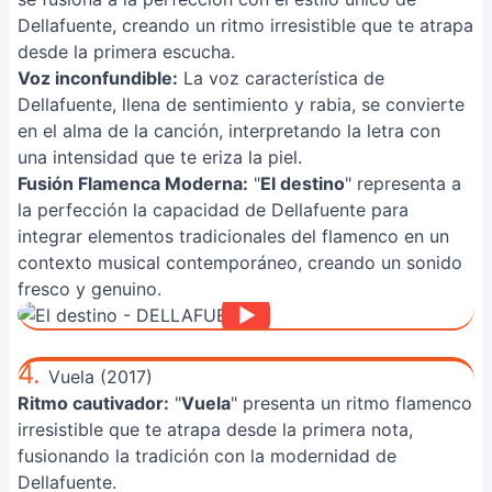
Dellafuente, creando un ritmo irresistible que te atrapa
desde la primera escucha.
Voz inconfundible:
La voz característica de
Dellafuente, llena de sentimiento y rabia, se convierte
en el alma de la canción, interpretando la letra con
una intensidad que te eriza la piel.
Fusión Flamenca Moderna:
"
El destino
" representa a
la perfección la capacidad de Dellafuente para
integrar elementos tradicionales del flamenco en un
contexto musical contemporáneo, creando un sonido
fresco y genuino.
4.
Vuela (2017)
Ritmo cautivador:
"
Vuela
" presenta un ritmo flamenco
irresistible que te atrapa desde la primera nota,
fusionando la tradición con la modernidad de
Dellafuente.