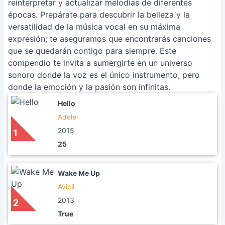
reinterpretar y actualizar melodías de diferentes
épocas. Prepárate para descubrir la belleza y la
versatilidad de la música vocal en su máxima
expresión; te aseguramos que encontrarás canciones
que se quedarán contigo para siempre. Este
compendio te invita a sumergirte en un universo
sonoro donde la voz es el único instrumento, pero
donde la emoción y la pasión son infinitas.
Hello
Adele
2015
1
25
Wake Me Up
Avicii
2013
2
True