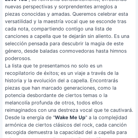
nuevas perspectivas y sorprendentes arreglos a
piezas conocidas y amadas. Queremos celebrar esta
versatilidad y la maestría vocal que se esconde tras
cada nota, compartiendo contigo una lista de
canciones a capella que te dejarán sin aliento. Es una
selección pensada para descubrir la magia de este
género, desde baladas conmovedoras hasta himnos
poderosos.
La lista que te presentamos no solo es un
recopilatorio de éxitos; es un viaje a través de la
historia y la evolución del a capella. Encontrarás
piezas que han marcado generaciones, como la
potencia desbordante de ciertos temas o la
melancolía profunda de otros, todos ellos
reimaginados con una destreza vocal que te cautivará.
Desde la energía de "
Wake Me Up
" a la complejidad
armónica de ciertos clásicos del rock, cada canción
escogida demuestra la capacidad del a capella para