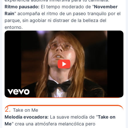
Ritmo pausado:
El tempo moderado de "
November
Rain
" acompaña el ritmo de un paseo tranquilo por el
parque, sin agobiar ni distraer de la belleza del
entorno.
2.
Take on Me
Melodía evocadora:
La suave melodía de "
Take on
Me
" crea una atmósfera melancólica pero