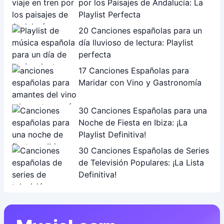
por los Paisajes de Andalucía: La
Playlist Perfecta
20 Canciones españolas para un
día lluvioso de lectura: Playlist
perfecta
17 Canciones Españolas para
Maridar con Vino y Gastronomía
30 Canciones Españolas para una
Noche de Fiesta en Ibiza: ¡La
Playlist Definitiva!
30 Canciones Españolas de Series
de Televisión Populares: ¡La Lista
Definitiva!