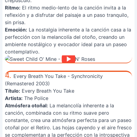
crepúsculo.
Ritmo:
El ritmo medio-lento de la canción invita a la
reflexión y a disfrutar del paisaje a un paso tranquilo,
sin prisa.
Emoción:
La nostalgia inherente a la canción casa a la
perfección con la melancolía del otoño, creando un
ambiente nostálgico y evocador ideal para un paseo
contemplativo.
4.
Every Breath You Take - Synchronicity
(Remastered 2003)
Título:
Every Breath You Take
Artista:
The Police
Atmósfera otoñal:
La melancolía inherente a la
canción, combinada con su ritmo suave pero
constante, crea una atmósfera perfecta para un paseo
otoñal por el Retiro. Las hojas cayendo y el aire fresco
se complementan a la perfección con la introspectiva