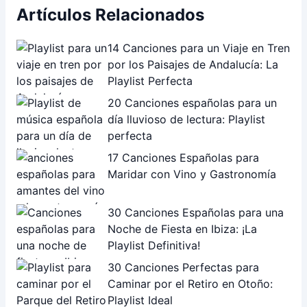
Artículos Relacionados
14 Canciones para un Viaje en Tren
por los Paisajes de Andalucía: La
Playlist Perfecta
20 Canciones españolas para un
día lluvioso de lectura: Playlist
perfecta
17 Canciones Españolas para
Maridar con Vino y Gastronomía
30 Canciones Españolas para una
Noche de Fiesta en Ibiza: ¡La
Playlist Definitiva!
30 Canciones Perfectas para
Caminar por el Retiro en Otoño:
Playlist Ideal