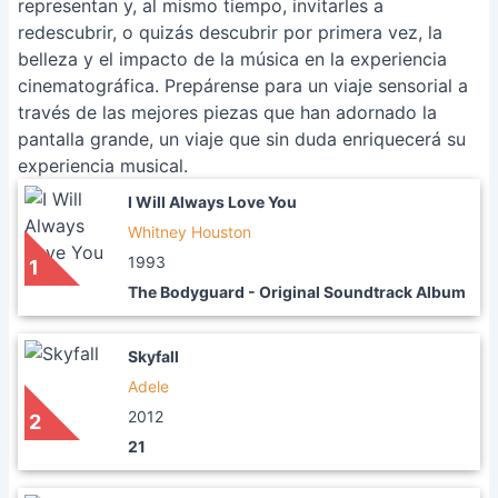
representan y, al mismo tiempo, invitarles a
redescubrir, o quizás descubrir por primera vez, la
belleza y el impacto de la música en la experiencia
cinematográfica. Prepárense para un viaje sensorial a
través de las mejores piezas que han adornado la
pantalla grande, un viaje que sin duda enriquecerá su
experiencia musical.
I Will Always Love You
Whitney Houston
1993
1
The Bodyguard - Original Soundtrack Album
Skyfall
Adele
2012
2
21