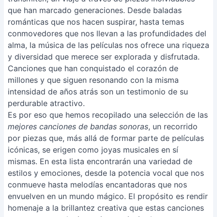
que han marcado generaciones. Desde baladas
románticas que nos hacen suspirar, hasta temas
conmovedores que nos llevan a las profundidades del
alma, la música de las películas nos ofrece una riqueza
y diversidad que merece ser explorada y disfrutada.
Canciones que han conquistado el corazón de
millones y que siguen resonando con la misma
intensidad de años atrás son un testimonio de su
perdurable atractivo.
Es por eso que hemos recopilado una selección de las
mejores canciones de bandas sonoras
, un recorrido
por piezas que, más allá de formar parte de películas
icónicas, se erigen como joyas musicales en sí
mismas. En esta lista encontrarán una variedad de
estilos y emociones, desde la potencia vocal que nos
conmueve hasta melodías encantadoras que nos
envuelven en un mundo mágico. El propósito es rendir
homenaje a la brillantez creativa que estas canciones