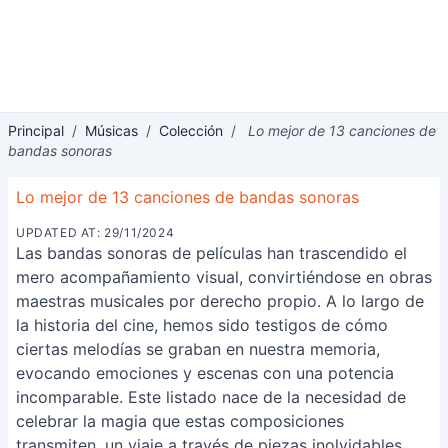
Principal
/
Músicas
/
Colección
/
Lo mejor de 13 canciones de
bandas sonoras
Lo mejor de 13 canciones de bandas sonoras
UPDATED AT: 29/11/2024
Las bandas sonoras de películas han trascendido el
mero acompañamiento visual, convirtiéndose en obras
maestras musicales por derecho propio. A lo largo de
la historia del cine, hemos sido testigos de cómo
ciertas melodías se graban en nuestra memoria,
evocando emociones y escenas con una potencia
incomparable. Este listado nace de la necesidad de
celebrar la magia que estas composiciones
transmiten, un viaje a través de piezas inolvidables