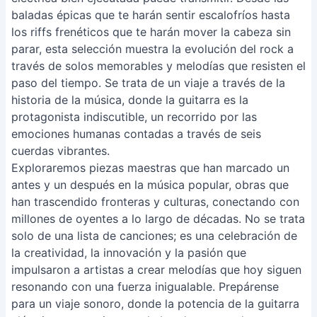
baladas épicas que te harán sentir escalofríos hasta
los riffs frenéticos que te harán mover la cabeza sin
parar, esta selección muestra la evolución del rock a
través de solos memorables y melodías que resisten el
paso del tiempo. Se trata de un viaje a través de la
historia de la música, donde la guitarra es la
protagonista indiscutible, un recorrido por las
emociones humanas contadas a través de seis
cuerdas vibrantes.
Exploraremos piezas maestras que han marcado un
antes y un después en la música popular, obras que
han trascendido fronteras y culturas, conectando con
millones de oyentes a lo largo de décadas. No se trata
solo de una lista de canciones; es una celebración de
la creatividad, la innovación y la pasión que
impulsaron a artistas a crear melodías que hoy siguen
resonando con una fuerza inigualable. Prepárense
para un viaje sonoro, donde la potencia de la guitarra