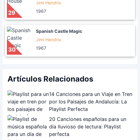
Jimi Hendrix
1967
29
Spanish Castle Magic
Jimi Hendrix
1967
30
Artículos Relacionados
14 Canciones para un Viaje en Tren
por los Paisajes de Andalucía: La
Playlist Perfecta
20 Canciones españolas para un
día lluvioso de lectura: Playlist
perfecta