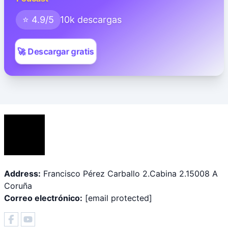
⭐ 4.9/5
10k descargas
🚀 Descargar gratis
Address:
Francisco Pérez Carballo 2.Cabina 2.15008 A
Coruña
Correo electrónico:
[email protected]