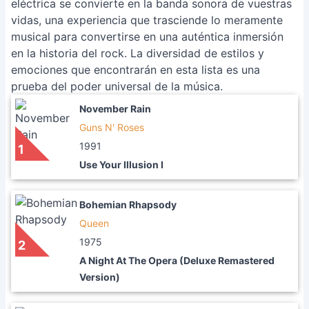
eléctrica se convierte en la banda sonora de vuestras
vidas, una experiencia que trasciende lo meramente
musical para convertirse en una auténtica inmersión
en la historia del rock. La diversidad de estilos y
emociones que encontrarán en esta lista es una
prueba del poder universal de la música.
November Rain
Guns N' Roses
1991
1
Use Your Illusion I
Bohemian Rhapsody
Queen
1975
2
A Night At The Opera (Deluxe Remastered
Version)