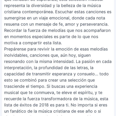
representa la diversidad y la belleza de la música
cristiana contemporánea. Escuchar estas canciones es
sumergirse en un viaje emocional, donde cada nota
resuena con un mensaje de fe, amor y perseverancia.
Recordar la fuerza de melodías que nos acompañaron
en momentos especiales es parte de lo que nos
motiva a compartir esta lista.
Prepárense para revivir la emoción de esas melodías
inolvidables, canciones que, aún hoy, siguen
resonando con la misma intensidad. La pasión en cada
interpretación, la profundidad de las letras, la
capacidad de transmitir esperanza y consuelo… todo
esto se combinó para crear una selección que
trasciende el tiempo. Si buscas una experiencia
musical que te conmueva, te eleve el espíritu, y te
recuerde la fuerza transformadora de la música, esta
lista de éxitos de 2018 es para ti. No importa si eres
un fanático de la música cristiana de ese año o si