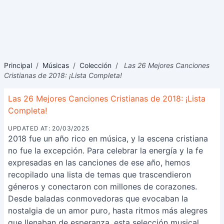
Principal
/
Músicas
/
Colección
/
Las 26 Mejores Canciones
Cristianas de 2018: ¡Lista Completa!
Las 26 Mejores Canciones Cristianas de 2018: ¡Lista
Completa!
UPDATED AT: 20/03/2025
2018 fue un año rico en música, y la escena cristiana
no fue la excepción. Para celebrar la energía y la fe
expresadas en las canciones de ese año, hemos
recopilado una lista de temas que trascendieron
géneros y conectaron con millones de corazones.
Desde baladas conmovedoras que evocaban la
nostalgia de un amor puro, hasta ritmos más alegres
que llenaban de esperanza, esta selección musical